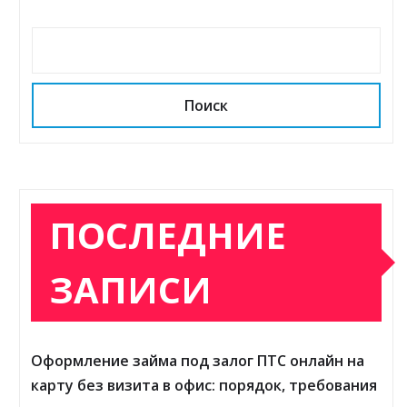
Поиск
ПОСЛЕДНИЕ
ЗАПИСИ
Оформление займа под залог ПТС онлайн на
карту без визита в офис: порядок, требования