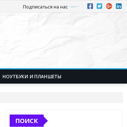
Подписаться на нас
НОУТБУКИ И ПЛАНШЕТЫ
ПОИСК