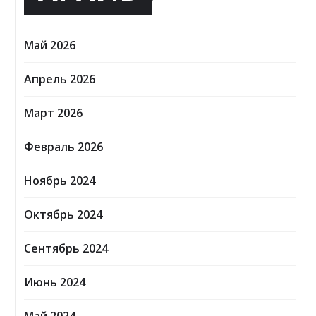
Май 2026
Апрель 2026
Март 2026
Февраль 2026
Ноябрь 2024
Октябрь 2024
Сентябрь 2024
Июнь 2024