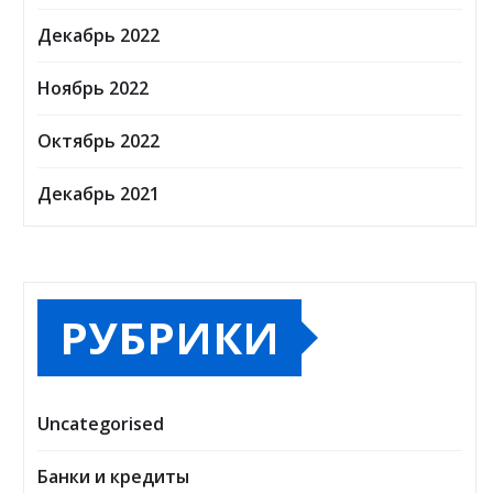
Декабрь 2022
Ноябрь 2022
Октябрь 2022
Декабрь 2021
РУБРИКИ
Uncategorised
Банки и кредиты