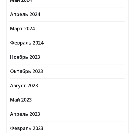
Май 2024
Апрель 2024
Март 2024
Февраль 2024
Ноябрь 2023
Октябрь 2023
Август 2023
Май 2023
Апрель 2023
Февраль 2023