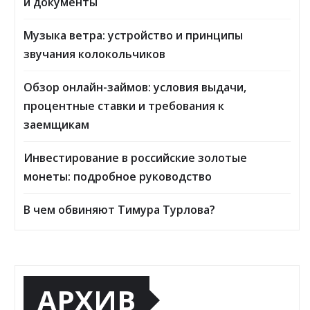
и документы
Музыка ветра: устройство и принципы
звучания колокольчиков
Обзор онлайн-займов: условия выдачи,
процентные ставки и требования к
заемщикам
Инвестирование в российские золотые
монеты: подробное руководство
В чем обвиняют Тимура Турлова?
АРХИВ