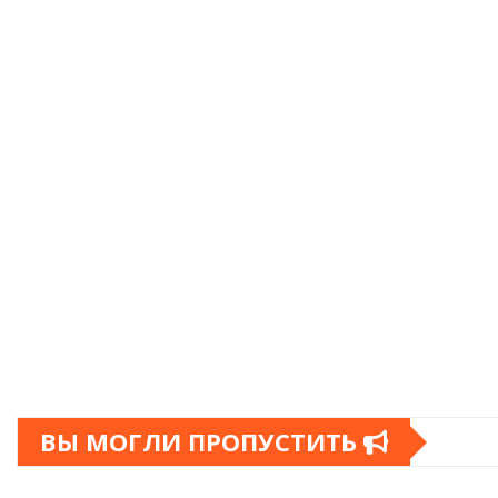
ВЫ МОГЛИ ПРОПУСТИТЬ