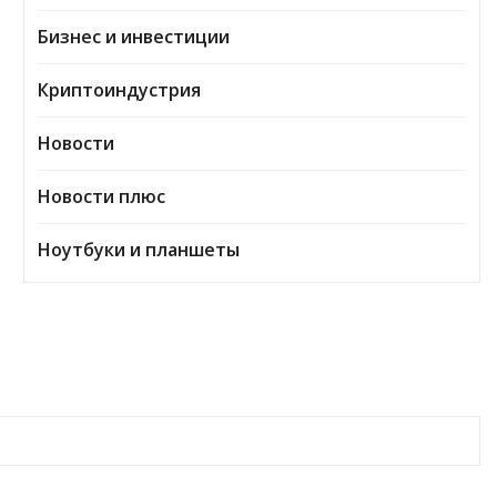
Бизнес и инвестиции
Криптоиндустрия
Новости
Новости плюс
Ноутбуки и планшеты