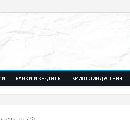
ИИ
БАНКИ И КРЕДИТЫ
КРИПТОИНДУСТРИЯ
, Влажность: 77%