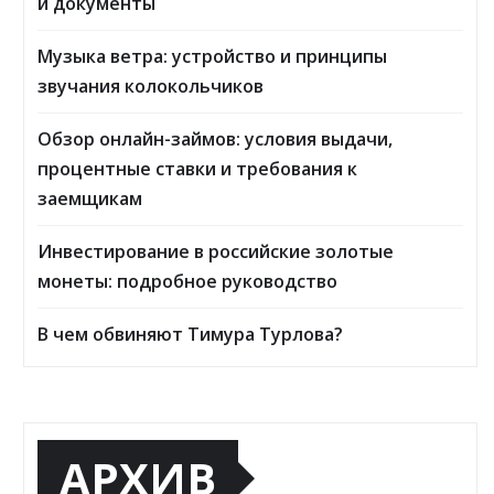
и документы
Музыка ветра: устройство и принципы
звучания колокольчиков
Обзор онлайн-займов: условия выдачи,
процентные ставки и требования к
заемщикам
Инвестирование в российские золотые
монеты: подробное руководство
В чем обвиняют Тимура Турлова?
АРХИВ