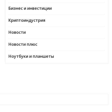
Бизнес и инвестиции
Криптоиндустрия
Новости
Новости плюс
Ноутбуки и планшеты