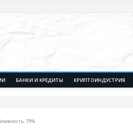
ИИ
БАНКИ И КРЕДИТЫ
КРИПТОИНДУСТРИЯ
 Влажность: 79%