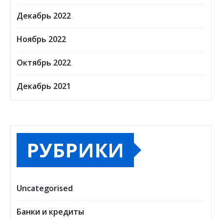
Декабрь 2022
Ноябрь 2022
Октябрь 2022
Декабрь 2021
РУБРИКИ
Uncategorised
Банки и кредиты