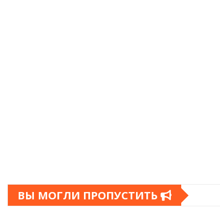
ВЫ МОГЛИ ПРОПУСТИТЬ