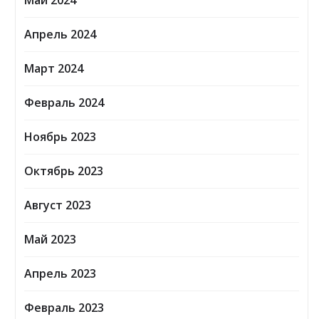
Май 2024
Апрель 2024
Март 2024
Февраль 2024
Ноябрь 2023
Октябрь 2023
Август 2023
Май 2023
Апрель 2023
Февраль 2023