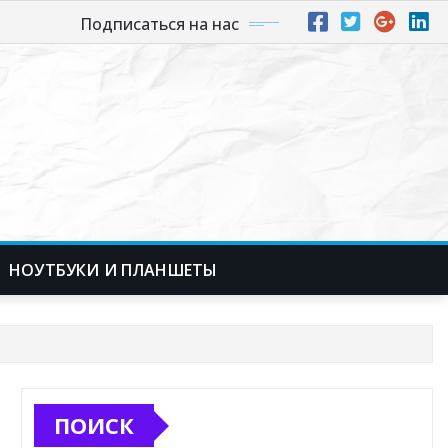
Подписаться на нас
НОУТБУКИ И ПЛАНШЕТЫ
ПОИСК