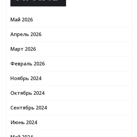
Май 2026
Апрель 2026
Март 2026
Февраль 2026
Ноябрь 2024
Октябрь 2024
Сентябрь 2024
Июнь 2024