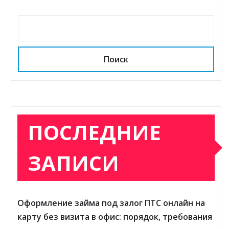
Поиск
ПОСЛЕДНИЕ
ЗАПИСИ
Оформление займа под залог ПТС онлайн на
карту без визита в офис: порядок, требования