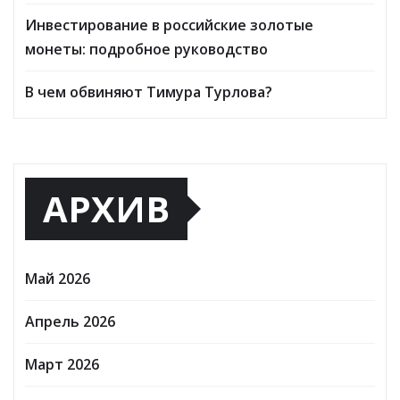
Инвестирование в российские золотые
монеты: подробное руководство
В чем обвиняют Тимура Турлова?
АРХИВ
Май 2026
Апрель 2026
Март 2026