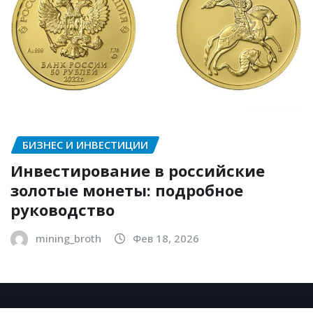
БИЗНЕС И ИНВЕСТИЦИИ
Инвестирование в российские
золотые монеты: подробное
руководство
mining_broth
Фев 18, 2026