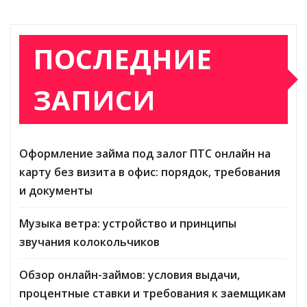
ПОСЛЕДНИЕ
ЗАПИСИ
Оформление займа под залог ПТС онлайн на
карту без визита в офис: порядок, требования
и документы
Музыка ветра: устройство и принципы
звучания колокольчиков
Обзор онлайн-займов: условия выдачи,
процентные ставки и требования к заемщикам