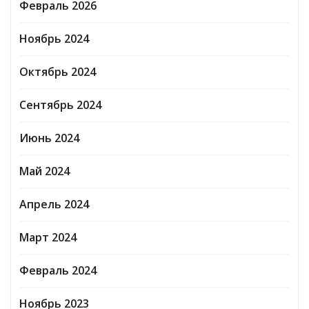
Февраль 2026
Ноябрь 2024
Октябрь 2024
Сентябрь 2024
Июнь 2024
Май 2024
Апрель 2024
Март 2024
Февраль 2024
Ноябрь 2023