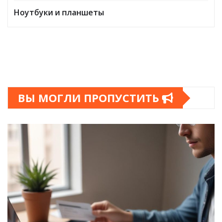
Ноутбуки и планшеты
ВЫ МОГЛИ ПРОПУСТИТЬ