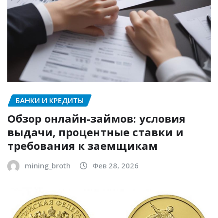
БАНКИ И КРЕДИТЫ
Обзор онлайн-займов: условия
выдачи, процентные ставки и
требования к заемщикам
mining_broth
Фев 28, 2026