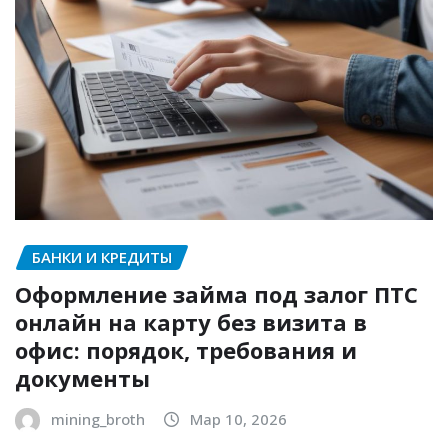
БАНКИ И КРЕДИТЫ
Оформление займа под залог ПТС
онлайн на карту без визита в
офис: порядок, требования и
документы
mining_broth
Мар 10, 2026