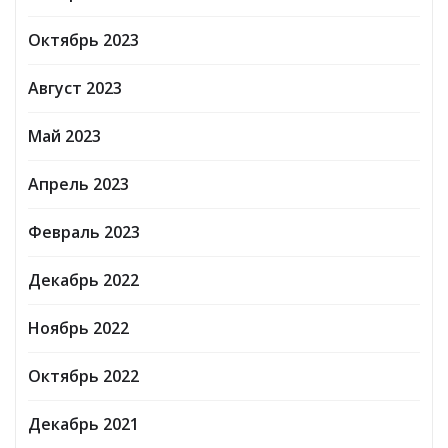
Октябрь 2023
Август 2023
Май 2023
Апрель 2023
Февраль 2023
Декабрь 2022
Ноябрь 2022
Октябрь 2022
Декабрь 2021