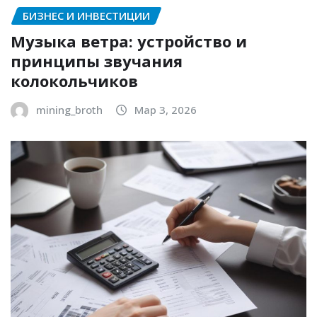
БИЗНЕС И ИНВЕСТИЦИИ
Музыка ветра: устройство и
принципы звучания
колокольчиков
mining_broth
Мар 3, 2026