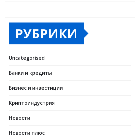
РУБРИКИ
Uncategorised
Банки и кредиты
Бизнес и инвестиции
Криптоиндустрия
Новости
Новости плюс