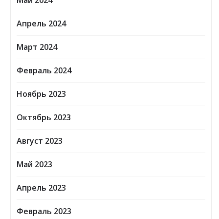
Май 2024
Апрель 2024
Март 2024
Февраль 2024
Ноябрь 2023
Октябрь 2023
Август 2023
Май 2023
Апрель 2023
Февраль 2023