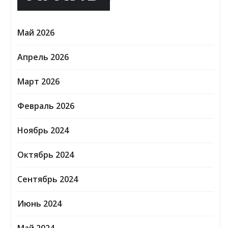
Май 2026
Апрель 2026
Март 2026
Февраль 2026
Ноябрь 2024
Октябрь 2024
Сентябрь 2024
Июнь 2024