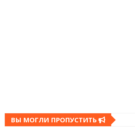
ВЫ МОГЛИ ПРОПУСТИТЬ