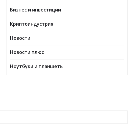
Бизнес и инвестиции
Криптоиндустрия
Новости
Новости плюс
Ноутбуки и планшеты