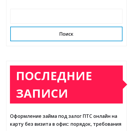
Поиск
ПОСЛЕДНИЕ
ЗАПИСИ
Оформление займа под залог ПТС онлайн на
карту без визита в офис: порядок, требования