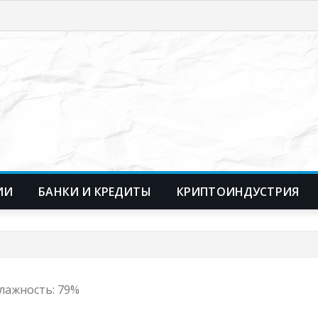
ИИ
БАНКИ И КРЕДИТЫ
КРИПТОИНДУСТРИЯ
 Влажность: 79%