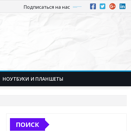
Подписаться на нас
НОУТБУКИ И ПЛАНШЕТЫ
ПОИСК