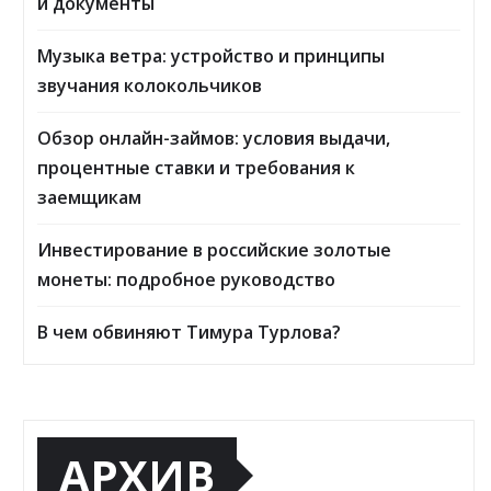
и документы
Музыка ветра: устройство и принципы
звучания колокольчиков
Обзор онлайн-займов: условия выдачи,
процентные ставки и требования к
заемщикам
Инвестирование в российские золотые
монеты: подробное руководство
В чем обвиняют Тимура Турлова?
АРХИВ