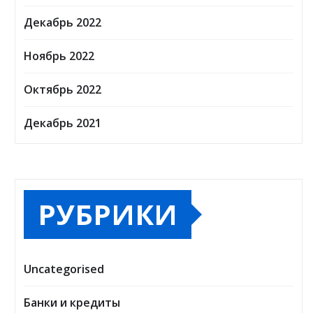
Декабрь 2022
Ноябрь 2022
Октябрь 2022
Декабрь 2021
РУБРИКИ
Uncategorised
Банки и кредиты