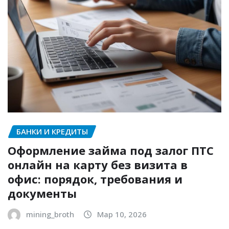
БАНКИ И КРЕДИТЫ
Оформление займа под залог ПТС
онлайн на карту без визита в
офис: порядок, требования и
документы
mining_broth
Мар 10, 2026