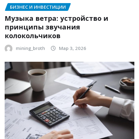
БИЗНЕС И ИНВЕСТИЦИИ
Музыка ветра: устройство и
принципы звучания
колокольчиков
mining_broth
Мар 3, 2026