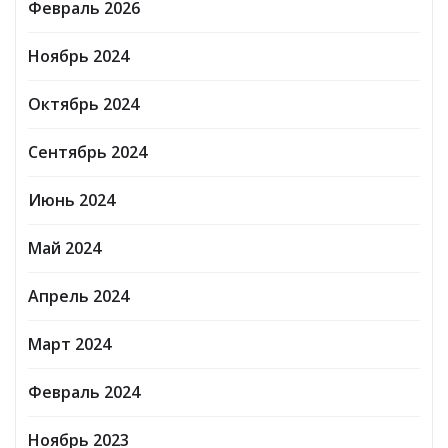
Февраль 2026
Ноябрь 2024
Октябрь 2024
Сентябрь 2024
Июнь 2024
Май 2024
Апрель 2024
Март 2024
Февраль 2024
Ноябрь 2023