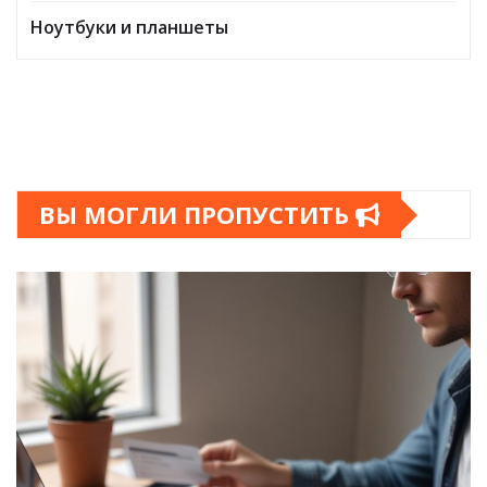
Ноутбуки и планшеты
ВЫ МОГЛИ ПРОПУСТИТЬ