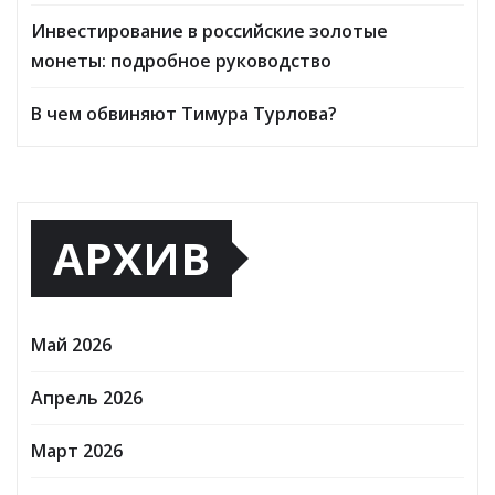
Инвестирование в российские золотые
монеты: подробное руководство
В чем обвиняют Тимура Турлова?
АРХИВ
Май 2026
Апрель 2026
Март 2026