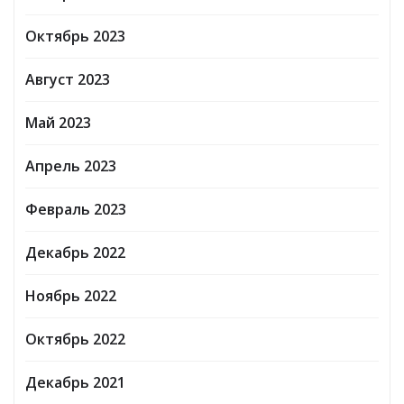
Октябрь 2023
Август 2023
Май 2023
Апрель 2023
Февраль 2023
Декабрь 2022
Ноябрь 2022
Октябрь 2022
Декабрь 2021