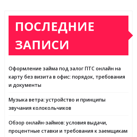
ПОСЛЕДНИЕ
ЗАПИСИ
Оформление займа под залог ПТС онлайн на
карту без визита в офис: порядок, требования
и документы
Музыка ветра: устройство и принципы
звучания колокольчиков
Обзор онлайн-займов: условия выдачи,
процентные ставки и требования к заемщикам