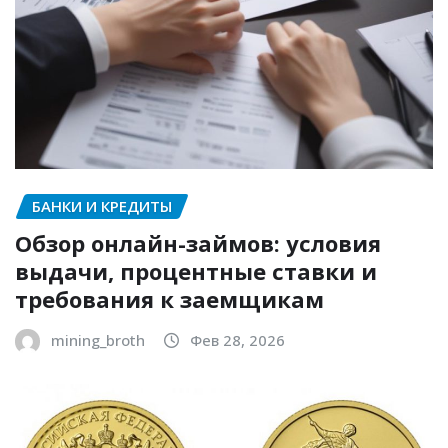
БАНКИ И КРЕДИТЫ
Обзор онлайн-займов: условия
выдачи, процентные ставки и
требования к заемщикам
mining_broth
Фев 28, 2026