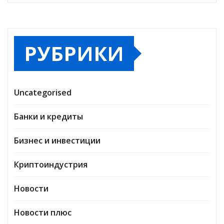
РУБРИКИ
Uncategorised
Банки и кредиты
Бизнес и инвестиции
Криптоиндустрия
Новости
Новости плюс