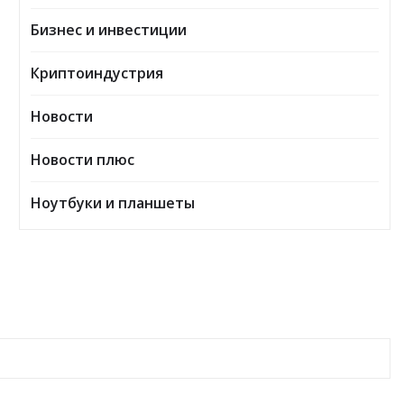
Бизнес и инвестиции
Криптоиндустрия
Новости
Новости плюс
Ноутбуки и планшеты