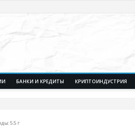
ИИ
БАНКИ И КРЕДИТЫ
КРИПТОИНДУСТРИЯ
ды: 5.5 г