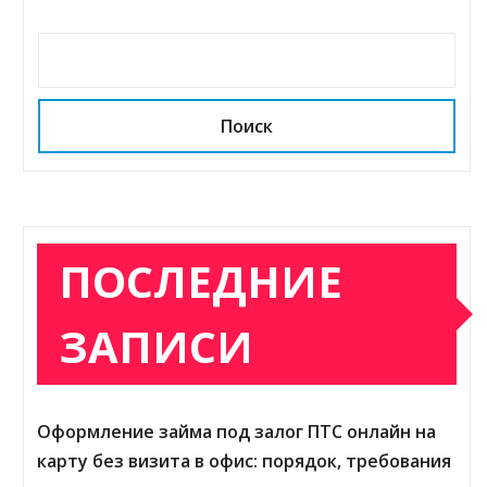
Поиск
ПОСЛЕДНИЕ
ЗАПИСИ
Оформление займа под залог ПТС онлайн на
карту без визита в офис: порядок, требования