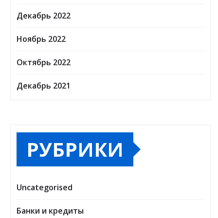
Декабрь 2022
Ноябрь 2022
Октябрь 2022
Декабрь 2021
РУБРИКИ
Uncategorised
Банки и кредиты