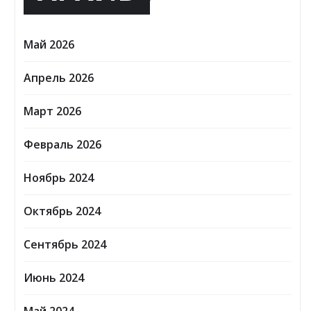
Май 2026
Апрель 2026
Март 2026
Февраль 2026
Ноябрь 2024
Октябрь 2024
Сентябрь 2024
Июнь 2024