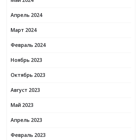
Май 2024
Апрель 2024
Март 2024
Февраль 2024
Ноябрь 2023
Октябрь 2023
Август 2023
Май 2023
Апрель 2023
Февраль 2023