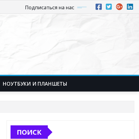
Подписаться на нас
НОУТБУКИ И ПЛАНШЕТЫ
ПОИСК