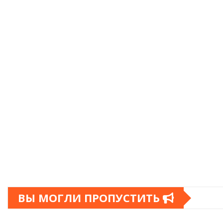
ВЫ МОГЛИ ПРОПУСТИТЬ