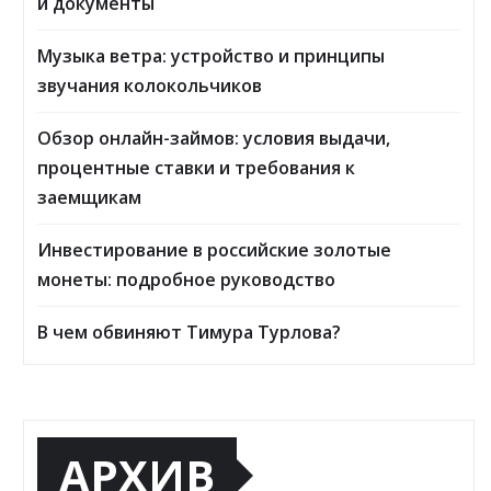
и документы
Музыка ветра: устройство и принципы
звучания колокольчиков
Обзор онлайн-займов: условия выдачи,
процентные ставки и требования к
заемщикам
Инвестирование в российские золотые
монеты: подробное руководство
В чем обвиняют Тимура Турлова?
АРХИВ