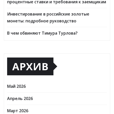
процентные ставки и требования к заемщикам
Инвестирование в российские золотые
монеты: подробное руководство
В чем обвиняют Тимура Турлова?
АРХИВ
Май 2026
Апрель 2026
Март 2026