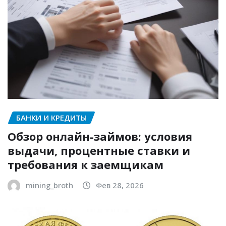
БАНКИ И КРЕДИТЫ
Обзор онлайн-займов: условия
выдачи, процентные ставки и
требования к заемщикам
mining_broth
Фев 28, 2026