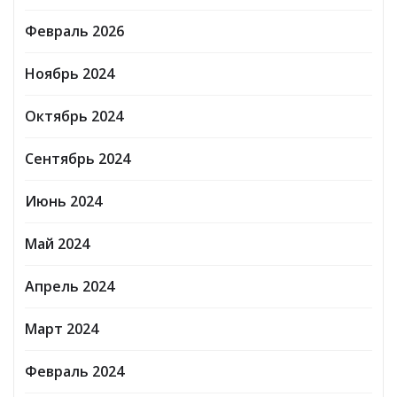
Февраль 2026
Ноябрь 2024
Октябрь 2024
Сентябрь 2024
Июнь 2024
Май 2024
Апрель 2024
Март 2024
Февраль 2024