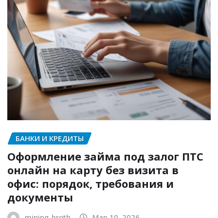
БАНКИ И КРЕДИТЫ
Оформление займа под залог ПТС
онлайн на карту без визита в
офис: порядок, требования и
документы
mining_broth
Мар 10, 2026