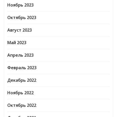
Ноябрь 2023
Октябрь 2023
Август 2023
Май 2023
Апрель 2023
Февраль 2023
Декабрь 2022
Ноябрь 2022
Октябрь 2022