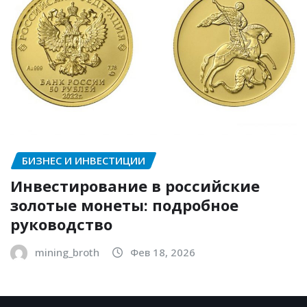
БИЗНЕС И ИНВЕСТИЦИИ
Инвестирование в российские
золотые монеты: подробное
руководство
mining_broth
Фев 18, 2026