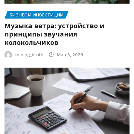
БИЗНЕС И ИНВЕСТИЦИИ
Музыка ветра: устройство и
принципы звучания
колокольчиков
mining_broth
Мар 3, 2026