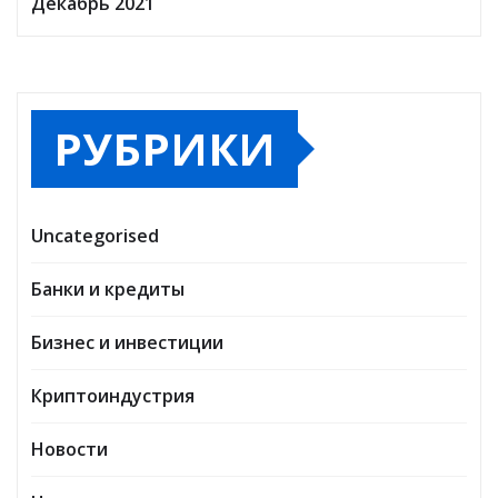
Декабрь 2021
РУБРИКИ
Uncategorised
Банки и кредиты
Бизнес и инвестиции
Криптоиндустрия
Новости