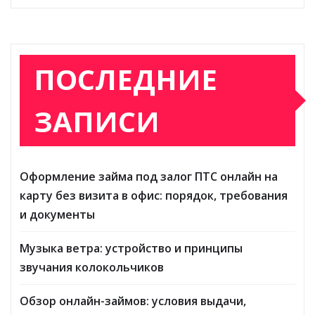
ПОСЛЕДНИЕ
ЗАПИСИ
Оформление займа под залог ПТС онлайн на
карту без визита в офис: порядок, требования
и документы
Музыка ветра: устройство и принципы
звучания колокольчиков
Обзор онлайн-займов: условия выдачи,