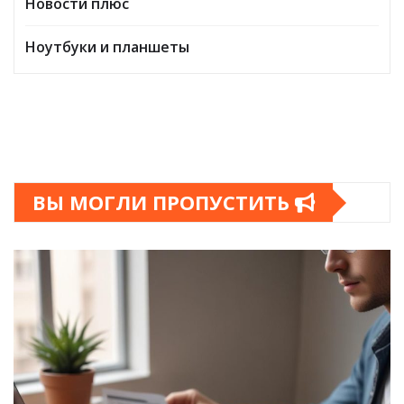
Новости плюс
Ноутбуки и планшеты
ВЫ МОГЛИ ПРОПУСТИТЬ