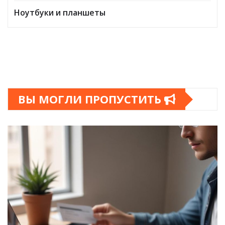
Ноутбуки и планшеты
ВЫ МОГЛИ ПРОПУСТИТЬ