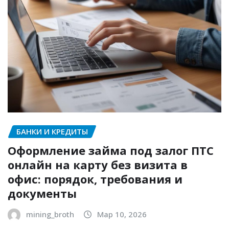
БАНКИ И КРЕДИТЫ
Оформление займа под залог ПТС
онлайн на карту без визита в
офис: порядок, требования и
документы
mining_broth
Мар 10, 2026