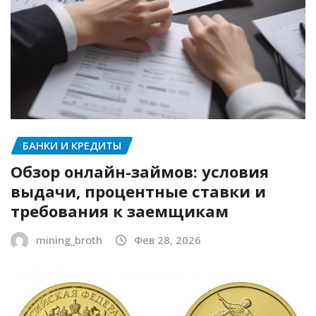
БАНКИ И КРЕДИТЫ
Обзор онлайн-займов: условия
выдачи, процентные ставки и
требования к заемщикам
mining_broth
Фев 28, 2026