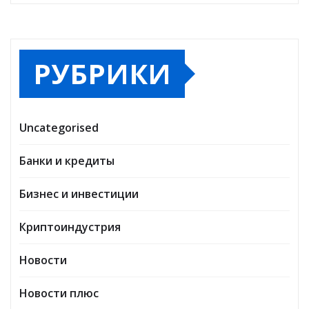
РУБРИКИ
Uncategorised
Банки и кредиты
Бизнес и инвестиции
Криптоиндустрия
Новости
Новости плюс