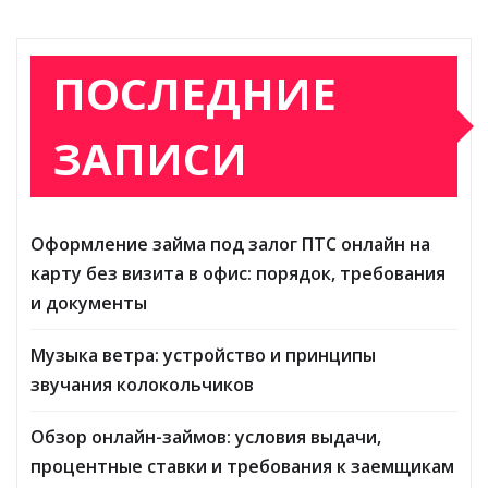
ПОСЛЕДНИЕ
ЗАПИСИ
Оформление займа под залог ПТС онлайн на
карту без визита в офис: порядок, требования
и документы
Музыка ветра: устройство и принципы
звучания колокольчиков
Обзор онлайн-займов: условия выдачи,
процентные ставки и требования к заемщикам