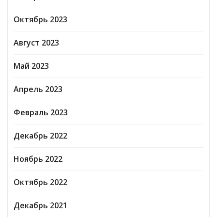
Октябрь 2023
Август 2023
Май 2023
Апрель 2023
Февраль 2023
Декабрь 2022
Ноябрь 2022
Октябрь 2022
Декабрь 2021