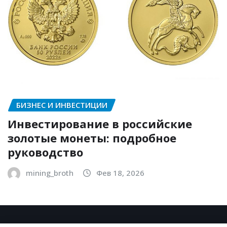
БИЗНЕС И ИНВЕСТИЦИИ
Инвестирование в российские
золотые монеты: подробное
руководство
mining_broth
Фев 18, 2026