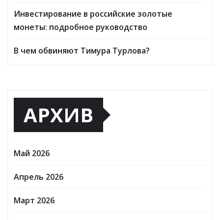
Инвестирование в российские золотые
монеты: подробное руководство
В чем обвиняют Тимура Турлова?
АРХИВ
Май 2026
Апрель 2026
Март 2026