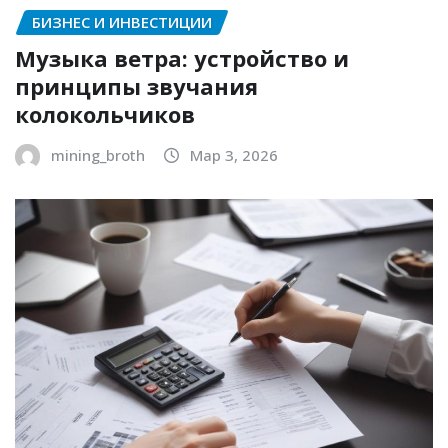
БИЗНЕС И ИНВЕСТИЦИИ
Музыка ветра: устройство и
принципы звучания
колокольчиков
mining_broth
Мар 3, 2026