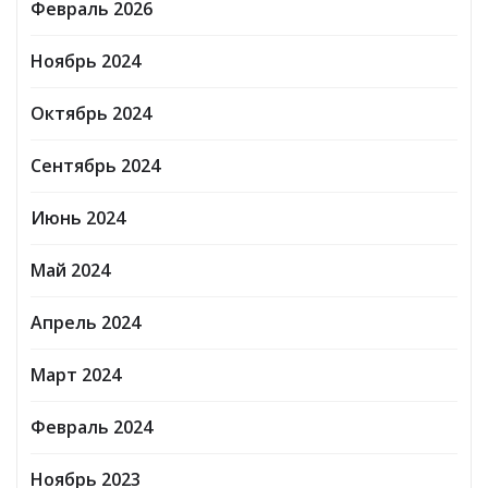
Февраль 2026
Ноябрь 2024
Октябрь 2024
Сентябрь 2024
Июнь 2024
Май 2024
Апрель 2024
Март 2024
Февраль 2024
Ноябрь 2023