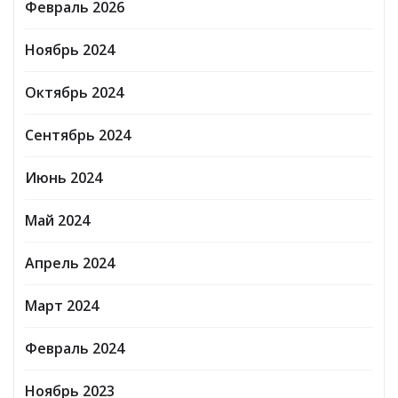
Февраль 2026
Ноябрь 2024
Октябрь 2024
Сентябрь 2024
Июнь 2024
Май 2024
Апрель 2024
Март 2024
Февраль 2024
Ноябрь 2023