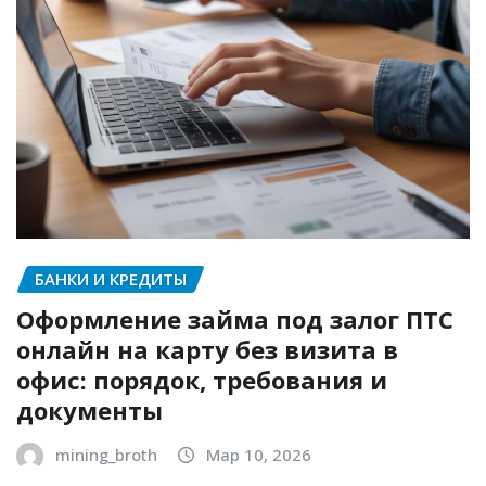
БАНКИ И КРЕДИТЫ
Оформление займа под залог ПТС
онлайн на карту без визита в
офис: порядок, требования и
документы
mining_broth
Мар 10, 2026