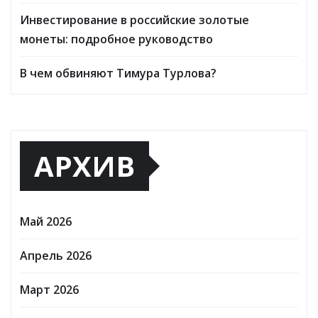
Инвестирование в российские золотые
монеты: подробное руководство
В чем обвиняют Тимура Турлова?
АРХИВ
Май 2026
Апрель 2026
Март 2026