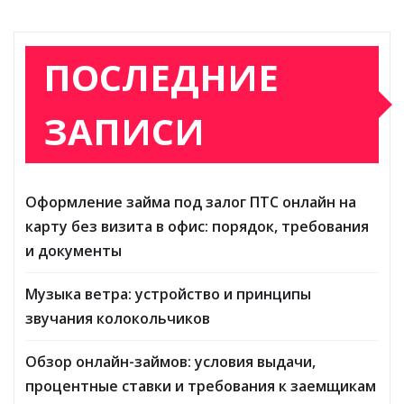
ПОСЛЕДНИЕ
ЗАПИСИ
Оформление займа под залог ПТС онлайн на
карту без визита в офис: порядок, требования
и документы
Музыка ветра: устройство и принципы
звучания колокольчиков
Обзор онлайн-займов: условия выдачи,
процентные ставки и требования к заемщикам