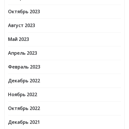
Октябрь 2023
Август 2023
Май 2023
Апрель 2023
Февраль 2023
Декабрь 2022
Ноябрь 2022
Октябрь 2022
Декабрь 2021