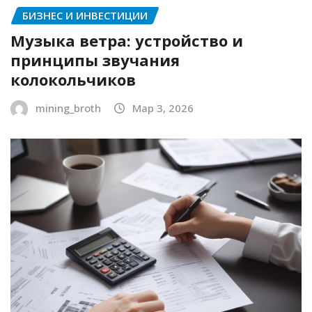
БИЗНЕС И ИНВЕСТИЦИИ
Музыка ветра: устройство и
принципы звучания
колокольчиков
mining_broth
Мар 3, 2026