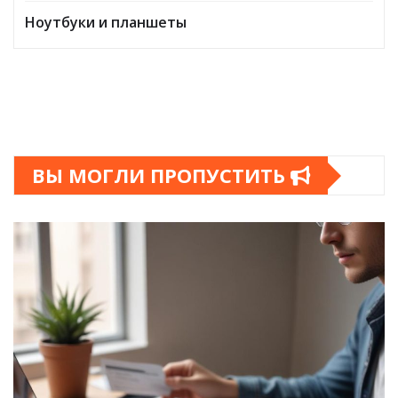
Ноутбуки и планшеты
ВЫ МОГЛИ ПРОПУСТИТЬ