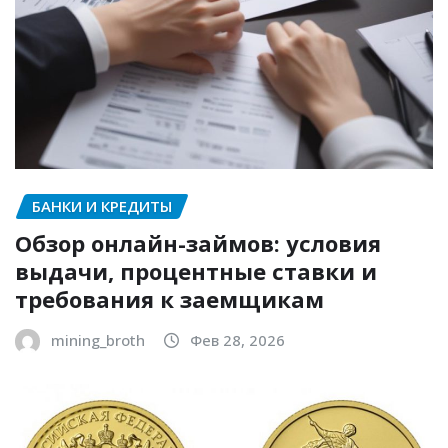
БАНКИ И КРЕДИТЫ
Обзор онлайн-займов: условия
выдачи, процентные ставки и
требования к заемщикам
mining_broth
Фев 28, 2026