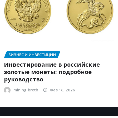
БИЗНЕС И ИНВЕСТИЦИИ
Инвестирование в российские
золотые монеты: подробное
руководство
mining_broth
Фев 18, 2026