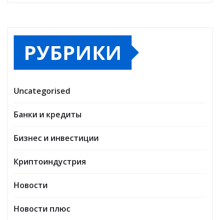
РУБРИКИ
Uncategorised
Банки и кредиты
Бизнес и инвестиции
Криптоиндустрия
Новости
Новости плюс