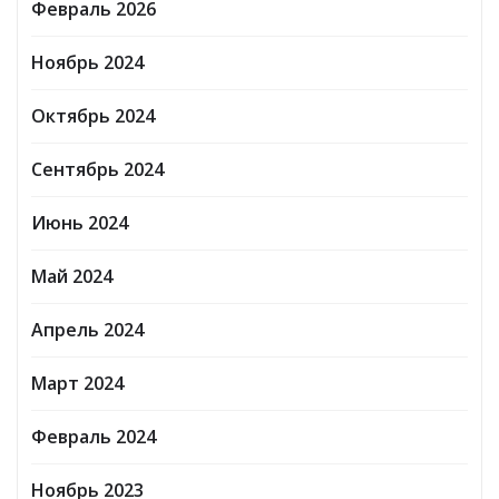
Февраль 2026
Ноябрь 2024
Октябрь 2024
Сентябрь 2024
Июнь 2024
Май 2024
Апрель 2024
Март 2024
Февраль 2024
Ноябрь 2023