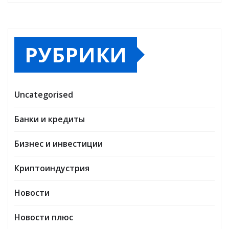
РУБРИКИ
Uncategorised
Банки и кредиты
Бизнес и инвестиции
Криптоиндустрия
Новости
Новости плюс