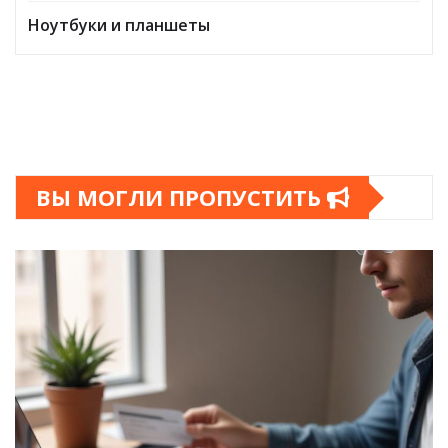
Ноутбуки и планшеты
ВЫ МОГЛИ ПРОПУСТИТЬ