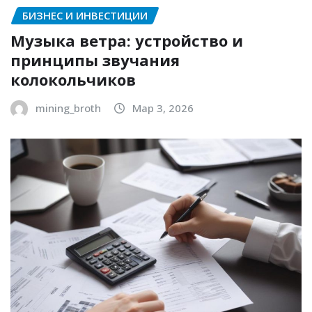
БИЗНЕС И ИНВЕСТИЦИИ
Музыка ветра: устройство и
принципы звучания
колокольчиков
mining_broth
Мар 3, 2026