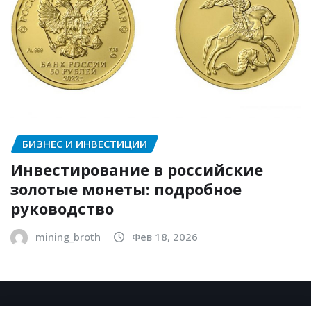
БИЗНЕС И ИНВЕСТИЦИИ
Инвестирование в российские
золотые монеты: подробное
руководство
mining_broth
Фев 18, 2026