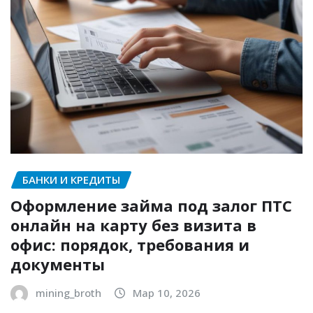
БАНКИ И КРЕДИТЫ
Оформление займа под залог ПТС
онлайн на карту без визита в
офис: порядок, требования и
документы
mining_broth
Мар 10, 2026