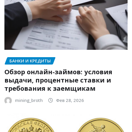
БАНКИ И КРЕДИТЫ
Обзор онлайн-займов: условия
выдачи, процентные ставки и
требования к заемщикам
mining_broth
Фев 28, 2026