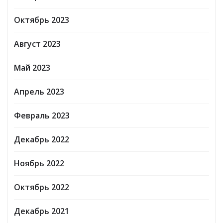
Октябрь 2023
Август 2023
Май 2023
Апрель 2023
Февраль 2023
Декабрь 2022
Ноябрь 2022
Октябрь 2022
Декабрь 2021