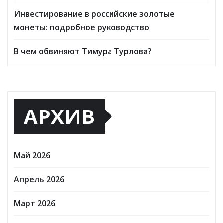
Инвестирование в российские золотые
монеты: подробное руководство
В чем обвиняют Тимура Турлова?
АРХИВ
Май 2026
Апрель 2026
Март 2026