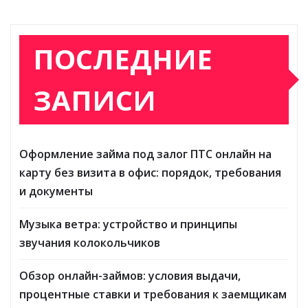
ПОСЛЕДНИЕ
ЗАПИСИ
Оформление займа под залог ПТС онлайн на
карту без визита в офис: порядок, требования
и документы
Музыка ветра: устройство и принципы
звучания колокольчиков
Обзор онлайн-займов: условия выдачи,
процентные ставки и требования к заемщикам