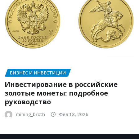
БИЗНЕС И ИНВЕСТИЦИИ
Инвестирование в российские
золотые монеты: подробное
руководство
mining_broth
Фев 18, 2026