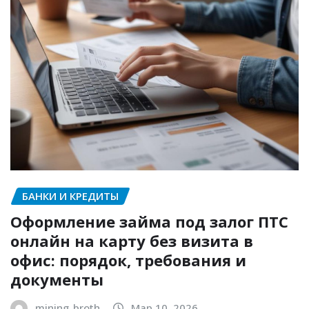
БАНКИ И КРЕДИТЫ
Оформление займа под залог ПТС
онлайн на карту без визита в
офис: порядок, требования и
документы
mining_broth
Мар 10, 2026