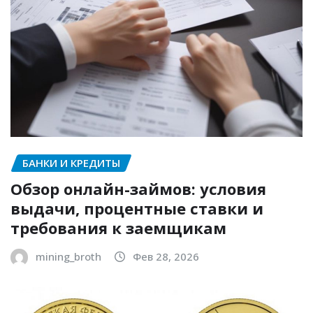
БАНКИ И КРЕДИТЫ
Обзор онлайн-займов: условия
выдачи, процентные ставки и
требования к заемщикам
mining_broth
Фев 28, 2026