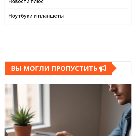
Новости плюс
Ноутбуки и планшеты
ВЫ МОГЛИ ПРОПУСТИТЬ