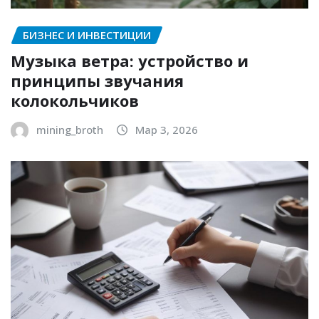
БИЗНЕС И ИНВЕСТИЦИИ
Музыка ветра: устройство и
принципы звучания
колокольчиков
mining_broth
Мар 3, 2026