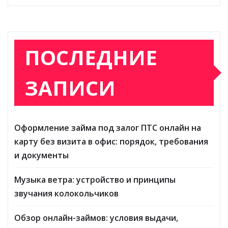
ПОСЛЕДНИЕ
ЗАПИСИ
Оформление займа под залог ПТС онлайн на
карту без визита в офис: порядок, требования
и документы
Музыка ветра: устройство и принципы
звучания колокольчиков
Обзор онлайн-займов: условия выдачи,