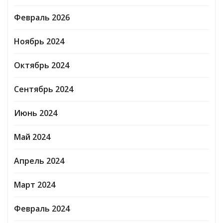
Февраль 2026
Ноябрь 2024
Октябрь 2024
Сентябрь 2024
Июнь 2024
Май 2024
Апрель 2024
Март 2024
Февраль 2024