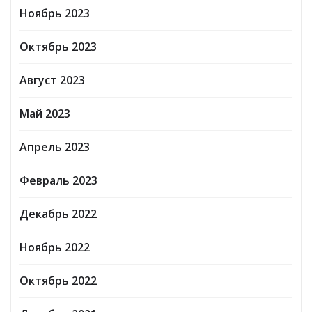
Ноябрь 2023
Октябрь 2023
Август 2023
Май 2023
Апрель 2023
Февраль 2023
Декабрь 2022
Ноябрь 2022
Октябрь 2022