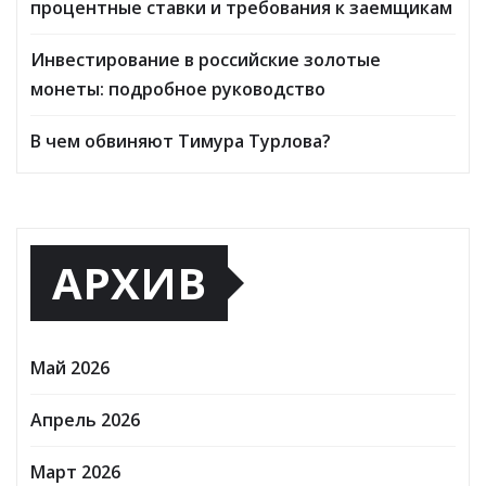
процентные ставки и требования к заемщикам
Инвестирование в российские золотые
монеты: подробное руководство
В чем обвиняют Тимура Турлова?
АРХИВ
Май 2026
Апрель 2026
Март 2026