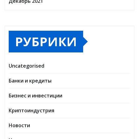
Декабрь 2021
РУБРИКИ
Uncategorised
Банки и кредиты
Бизнес и инвестиции
Криптоиндустрия
Новости