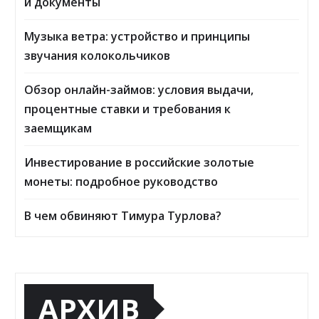
и документы
Музыка ветра: устройство и принципы
звучания колокольчиков
Обзор онлайн-займов: условия выдачи,
процентные ставки и требования к
заемщикам
Инвестирование в российские золотые
монеты: подробное руководство
В чем обвиняют Тимура Турлова?
АРХИВ