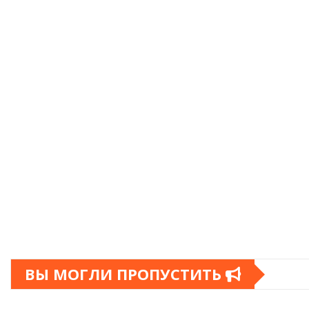
ВЫ МОГЛИ ПРОПУСТИТЬ