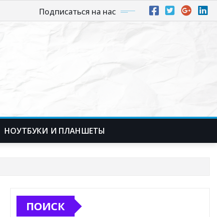
Подписаться на нас
НОУТБУКИ И ПЛАНШЕТЫ
ПОИСК