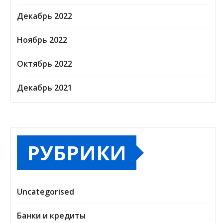
Декабрь 2022
Ноябрь 2022
Октябрь 2022
Декабрь 2021
РУБРИКИ
Uncategorised
Банки и кредиты