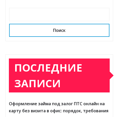
Поиск
ПОСЛЕДНИЕ
ЗАПИСИ
Оформление займа под залог ПТС онлайн на
карту без визита в офис: порядок, требования