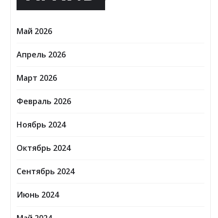
Май 2026
Апрель 2026
Март 2026
Февраль 2026
Ноябрь 2024
Октябрь 2024
Сентябрь 2024
Июнь 2024