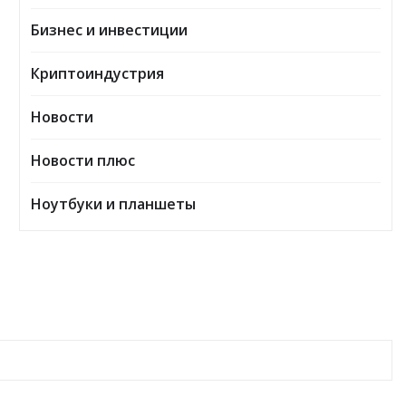
Бизнес и инвестиции
Криптоиндустрия
Новости
Новости плюс
Ноутбуки и планшеты