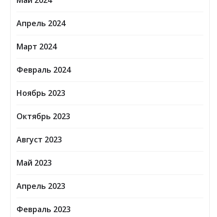
Май 2024
Апрель 2024
Март 2024
Февраль 2024
Ноябрь 2023
Октябрь 2023
Август 2023
Май 2023
Апрель 2023
Февраль 2023