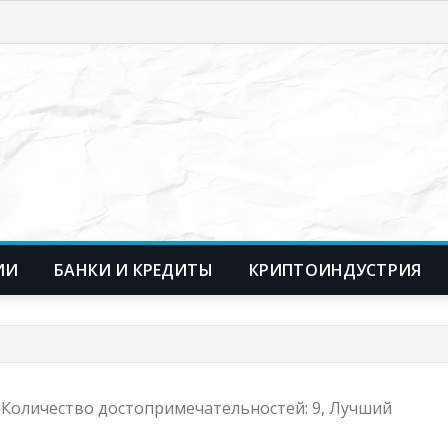
ИИ
БАНКИ И КРЕДИТЫ
КРИПТОИНДУСТРИЯ
₽, Количество достопримечательностей: 9, Лучший