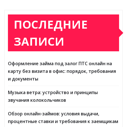
ПОСЛЕДНИЕ
ЗАПИСИ
Оформление займа под залог ПТС онлайн на
карту без визита в офис: порядок, требования
и документы
Музыка ветра: устройство и принципы
звучания колокольчиков
Обзор онлайн-займов: условия выдачи,
процентные ставки и требования к заемщикам