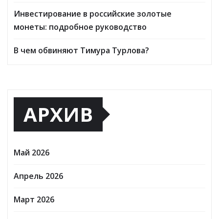
Инвестирование в российские золотые
монеты: подробное руководство
В чем обвиняют Тимура Турлова?
АРХИВ
Май 2026
Апрель 2026
Март 2026