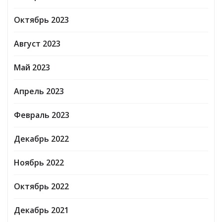
Октябрь 2023
Август 2023
Май 2023
Апрель 2023
Февраль 2023
Декабрь 2022
Ноябрь 2022
Октябрь 2022
Декабрь 2021