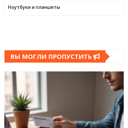
Ноутбуки и планшеты
ВЫ МОГЛИ ПРОПУСТИТЬ