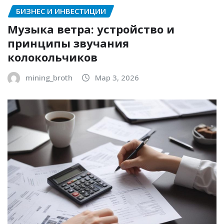
БИЗНЕС И ИНВЕСТИЦИИ
Музыка ветра: устройство и
принципы звучания
колокольчиков
mining_broth
Мар 3, 2026