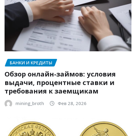
БАНКИ И КРЕДИТЫ
Обзор онлайн-займов: условия
выдачи, процентные ставки и
требования к заемщикам
mining_broth
Фев 28, 2026