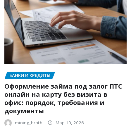
БАНКИ И КРЕДИТЫ
Оформление займа под залог ПТС
онлайн на карту без визита в
офис: порядок, требования и
документы
mining_broth
Мар 10, 2026