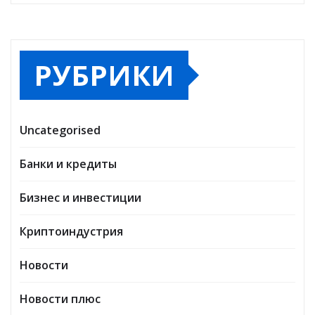
РУБРИКИ
Uncategorised
Банки и кредиты
Бизнес и инвестиции
Криптоиндустрия
Новости
Новости плюс