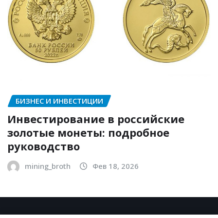
БИЗНЕС И ИНВЕСТИЦИИ
Инвестирование в российские
золотые монеты: подробное
руководство
mining_broth
Фев 18, 2026