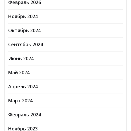
Февраль 2026
Ноябрь 2024
Октябрь 2024
Сентябрь 2024
Июнь 2024
Май 2024
Апрель 2024
Март 2024
Февраль 2024
Ноябрь 2023