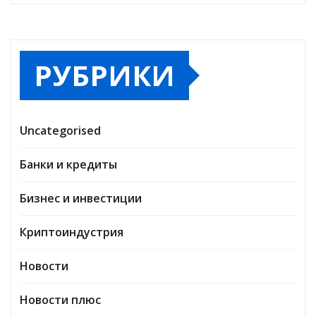
РУБРИКИ
Uncategorised
Банки и кредиты
Бизнес и инвестиции
Криптоиндустрия
Новости
Новости плюс