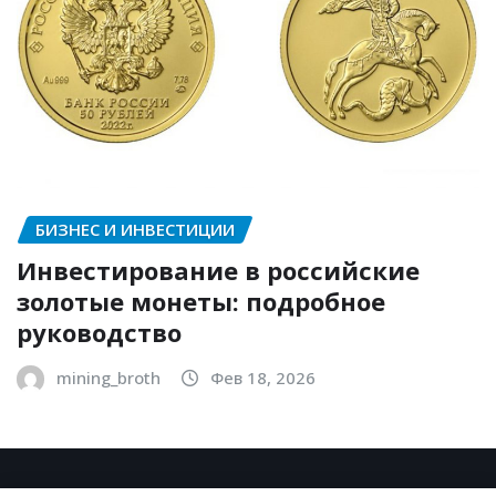
БИЗНЕС И ИНВЕСТИЦИИ
Инвестирование в российские
золотые монеты: подробное
руководство
mining_broth
Фев 18, 2026