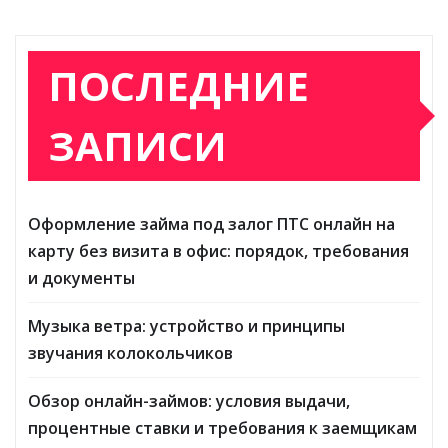
ПОСЛЕДНИЕ
ЗАПИСИ
Оформление займа под залог ПТС онлайн на
карту без визита в офис: порядок, требования
и документы
Музыка ветра: устройство и принципы
звучания колокольчиков
Обзор онлайн-займов: условия выдачи,
процентные ставки и требования к заемщикам