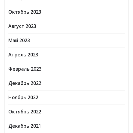
Октябрь 2023
Август 2023
Май 2023
Апрель 2023
Февраль 2023
Декабрь 2022
Ноябрь 2022
Октябрь 2022
Декабрь 2021