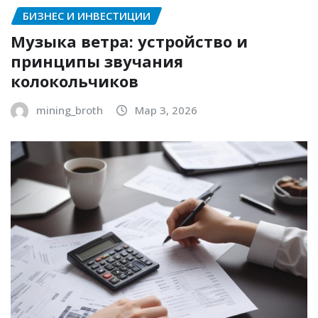
БИЗНЕС И ИНВЕСТИЦИИ
Музыка ветра: устройство и
принципы звучания
колокольчиков
mining_broth
Мар 3, 2026