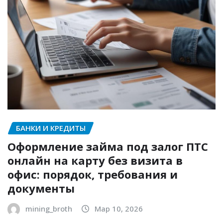
БАНКИ И КРЕДИТЫ
Оформление займа под залог ПТС
онлайн на карту без визита в
офис: порядок, требования и
документы
mining_broth
Мар 10, 2026