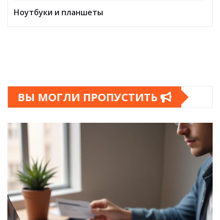
Ноутбуки и планшеты
ВЫ МОГЛИ ПРОПУСТИТЬ