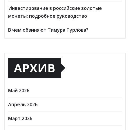
Инвестирование в российские золотые
монеты: подробное руководство
В чем обвиняют Тимура Турлова?
АРХИВ
Май 2026
Апрель 2026
Март 2026