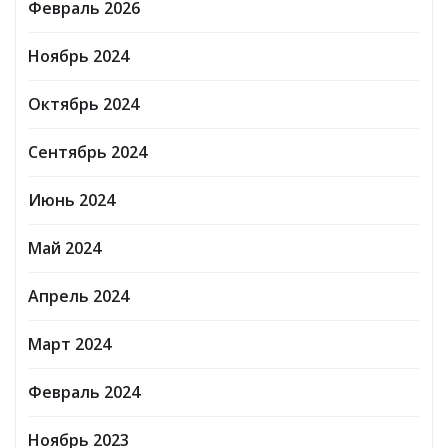
Февраль 2026
Ноябрь 2024
Октябрь 2024
Сентябрь 2024
Июнь 2024
Май 2024
Апрель 2024
Март 2024
Февраль 2024
Ноябрь 2023