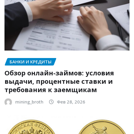
БАНКИ И КРЕДИТЫ
Обзор онлайн-займов: условия
выдачи, процентные ставки и
требования к заемщикам
mining_broth
Фев 28, 2026