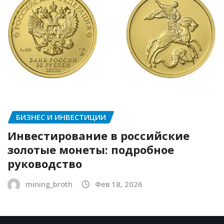
БИЗНЕС И ИНВЕСТИЦИИ
Инвестирование в российские
золотые монеты: подробное
руководство
mining_broth
Фев 18, 2026