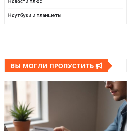
Новости плюс
Ноутбуки и планшеты
ВЫ МОГЛИ ПРОПУСТИТЬ