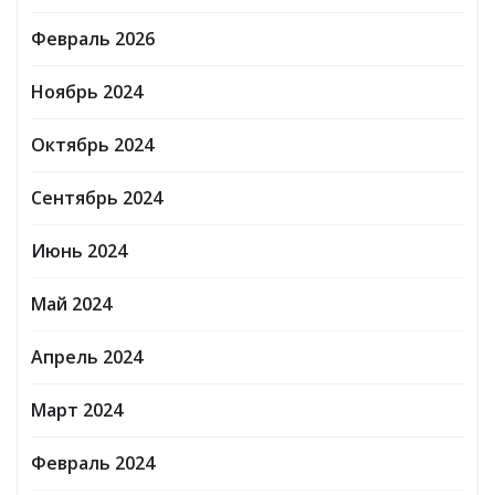
Февраль 2026
Ноябрь 2024
Октябрь 2024
Сентябрь 2024
Июнь 2024
Май 2024
Апрель 2024
Март 2024
Февраль 2024