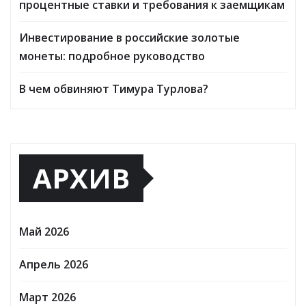
процентные ставки и требования к заемщикам
Инвестирование в российские золотые
монеты: подробное руководство
В чем обвиняют Тимура Турлова?
АРХИВ
Май 2026
Апрель 2026
Март 2026