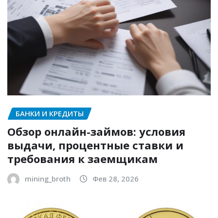
БАНКИ И КРЕДИТЫ
Обзор онлайн-займов: условия
выдачи, процентные ставки и
требования к заемщикам
mining_broth
Фев 28, 2026