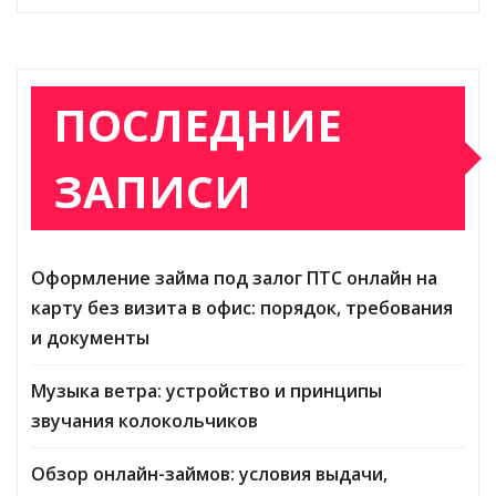
ПОСЛЕДНИЕ
ЗАПИСИ
Оформление займа под залог ПТС онлайн на
карту без визита в офис: порядок, требования
и документы
Музыка ветра: устройство и принципы
звучания колокольчиков
Обзор онлайн-займов: условия выдачи,