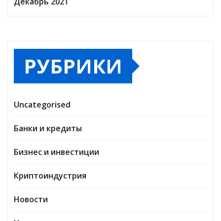
Декабрь 2021
РУБРИКИ
Uncategorised
Банки и кредиты
Бизнес и инвестиции
Криптоиндустрия
Новости