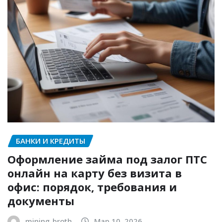
БАНКИ И КРЕДИТЫ
Оформление займа под залог ПТС
онлайн на карту без визита в
офис: порядок, требования и
документы
mining_broth
Мар 10, 2026