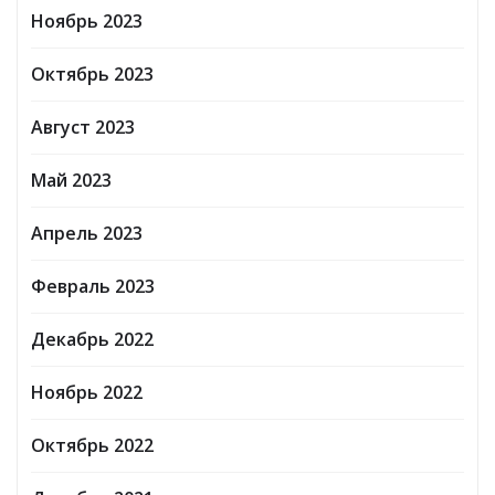
Ноябрь 2023
Октябрь 2023
Август 2023
Май 2023
Апрель 2023
Февраль 2023
Декабрь 2022
Ноябрь 2022
Октябрь 2022