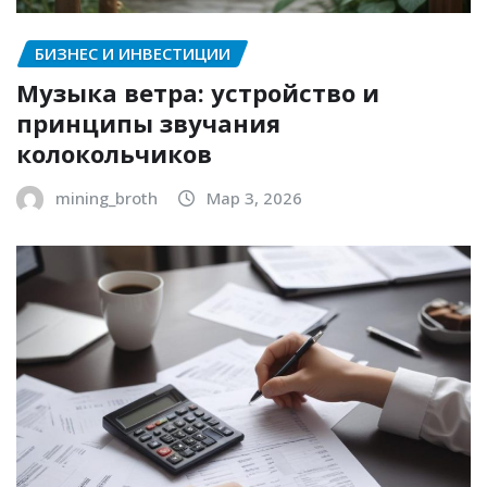
БИЗНЕС И ИНВЕСТИЦИИ
Музыка ветра: устройство и
принципы звучания
колокольчиков
mining_broth
Мар 3, 2026