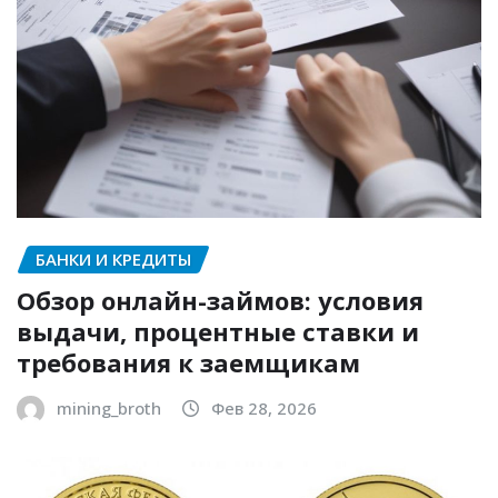
БАНКИ И КРЕДИТЫ
Обзор онлайн-займов: условия
выдачи, процентные ставки и
требования к заемщикам
mining_broth
Фев 28, 2026