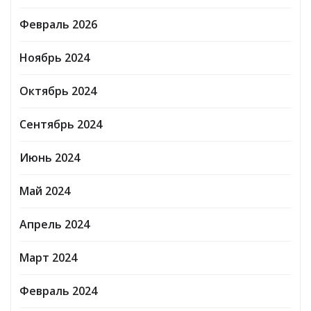
Февраль 2026
Ноябрь 2024
Октябрь 2024
Сентябрь 2024
Июнь 2024
Май 2024
Апрель 2024
Март 2024
Февраль 2024