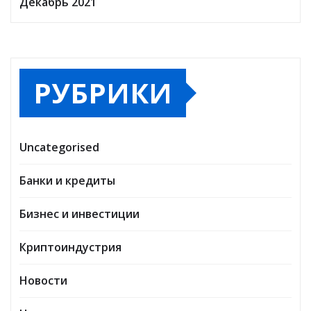
Декабрь 2021
РУБРИКИ
Uncategorised
Банки и кредиты
Бизнес и инвестиции
Криптоиндустрия
Новости