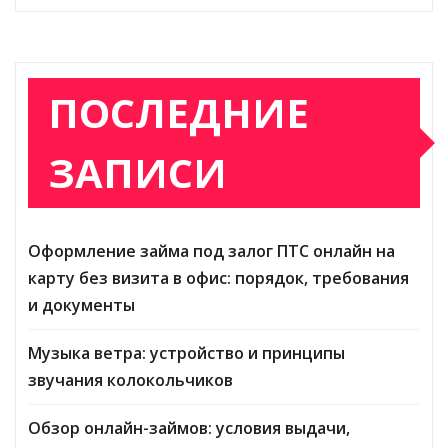
ПОСЛЕДНИЕ
ЗАПИСИ
Оформление займа под залог ПТС онлайн на
карту без визита в офис: порядок, требования
и документы
Музыка ветра: устройство и принципы
звучания колокольчиков
Обзор онлайн-займов: условия выдачи,