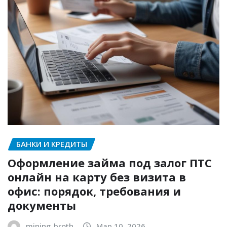
БАНКИ И КРЕДИТЫ
Оформление займа под залог ПТС
онлайн на карту без визита в
офис: порядок, требования и
документы
mining_broth
Мар 10, 2026