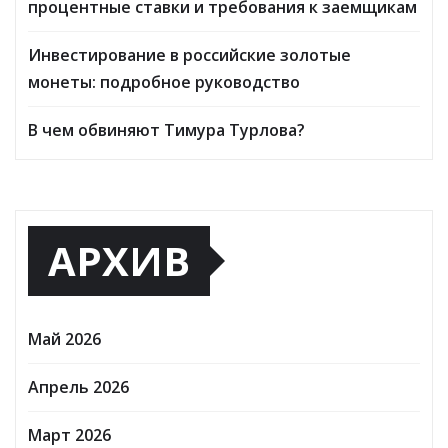
процентные ставки и требования к заемщикам
Инвестирование в российские золотые
монеты: подробное руководство
В чем обвиняют Тимура Турлова?
АРХИВ
Май 2026
Апрель 2026
Март 2026