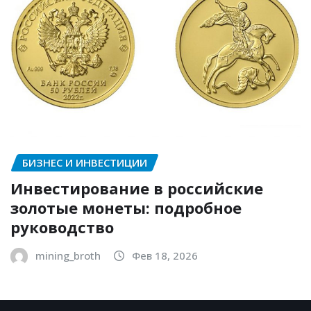
БИЗНЕС И ИНВЕСТИЦИИ
Инвестирование в российские
золотые монеты: подробное
руководство
mining_broth
Фев 18, 2026