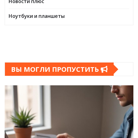
Новости плюс
Ноутбуки и планшеты
ВЫ МОГЛИ ПРОПУСТИТЬ