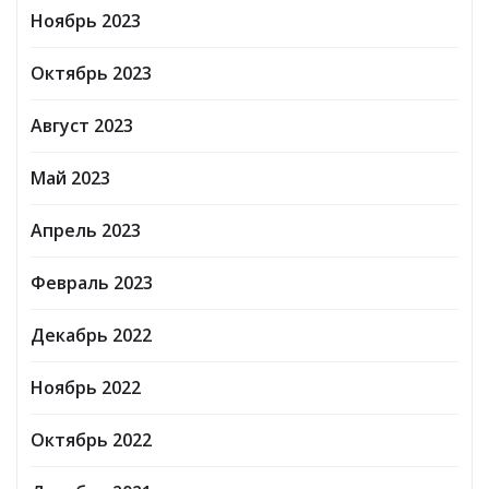
Ноябрь 2023
Октябрь 2023
Август 2023
Май 2023
Апрель 2023
Февраль 2023
Декабрь 2022
Ноябрь 2022
Октябрь 2022