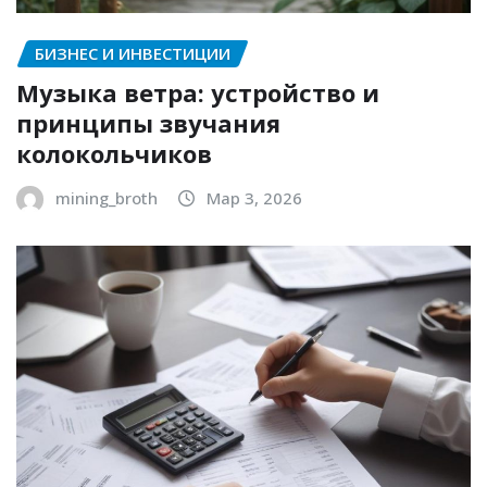
БИЗНЕС И ИНВЕСТИЦИИ
Музыка ветра: устройство и
принципы звучания
колокольчиков
mining_broth
Мар 3, 2026