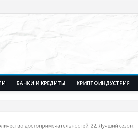
ИИ
БАНКИ И КРЕДИТЫ
КРИПТОИНДУСТРИЯ
Количество достопримечательностей: 22, Лучший сезон: