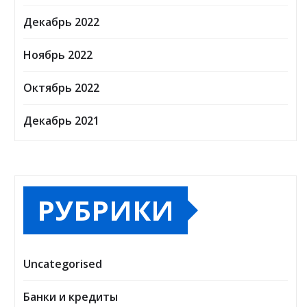
Декабрь 2022
Ноябрь 2022
Октябрь 2022
Декабрь 2021
РУБРИКИ
Uncategorised
Банки и кредиты