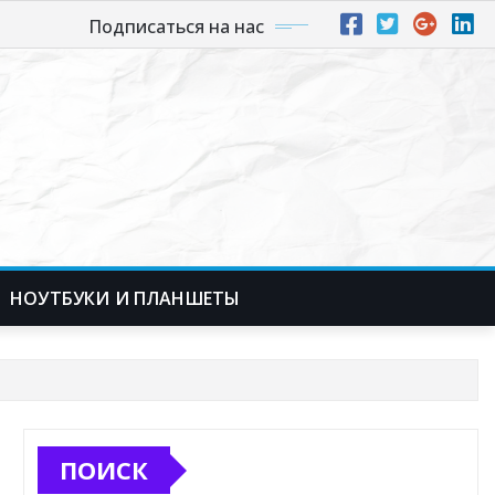
Подписаться на нас
НОУТБУКИ И ПЛАНШЕТЫ
ПОИСК