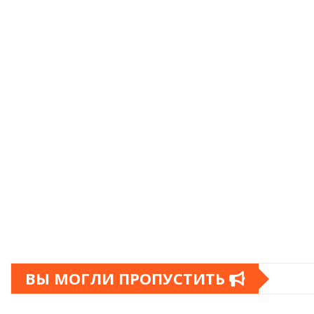
ВЫ МОГЛИ ПРОПУСТИТЬ