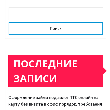
Поиск
ПОСЛЕДНИЕ
ЗАПИСИ
Оформление займа под залог ПТС онлайн на
карту без визита в офис: порядок, требования