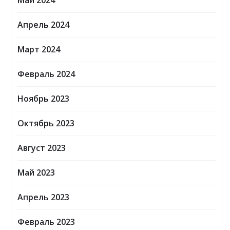
Май 2024
Апрель 2024
Март 2024
Февраль 2024
Ноябрь 2023
Октябрь 2023
Август 2023
Май 2023
Апрель 2023
Февраль 2023