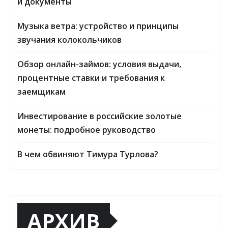
и документы
Музыка ветра: устройство и принципы
звучания колокольчиков
Обзор онлайн-займов: условия выдачи,
процентные ставки и требования к
заемщикам
Инвестирование в российские золотые
монеты: подробное руководство
В чем обвиняют Тимура Турлова?
АРХИВ