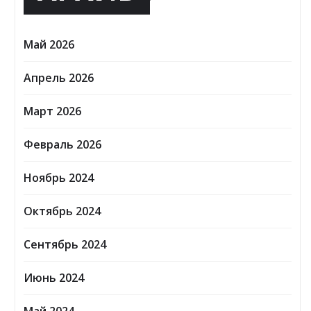
Май 2026
Апрель 2026
Март 2026
Февраль 2026
Ноябрь 2024
Октябрь 2024
Сентябрь 2024
Июнь 2024