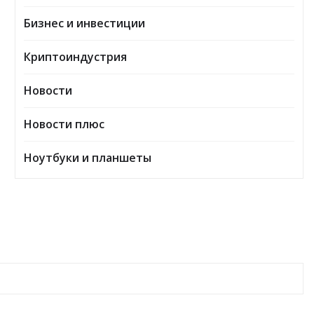
Бизнес и инвестиции
Криптоиндустрия
Новости
Новости плюс
Ноутбуки и планшеты