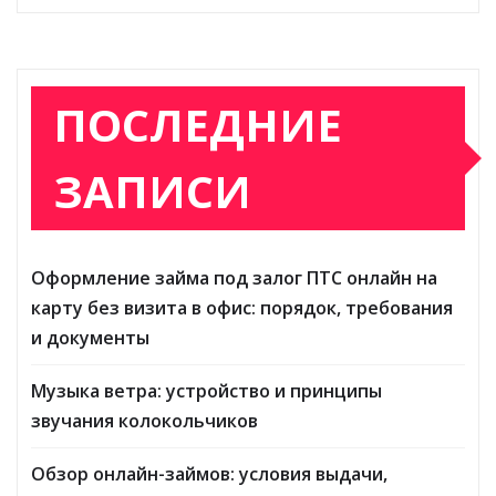
ПОСЛЕДНИЕ
ЗАПИСИ
Оформление займа под залог ПТС онлайн на
карту без визита в офис: порядок, требования
и документы
Музыка ветра: устройство и принципы
звучания колокольчиков
Обзор онлайн-займов: условия выдачи,