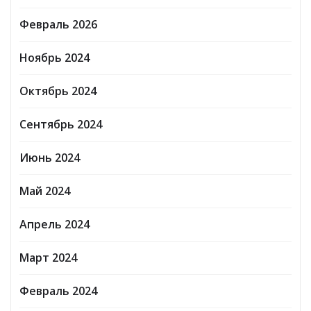
Февраль 2026
Ноябрь 2024
Октябрь 2024
Сентябрь 2024
Июнь 2024
Май 2024
Апрель 2024
Март 2024
Февраль 2024