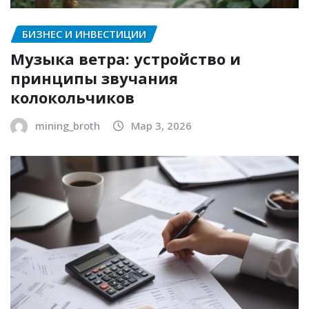
БИЗНЕС И ИНВЕСТИЦИИ
Музыка ветра: устройство и
принципы звучания
колокольчиков
mining_broth
Мар 3, 2026