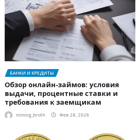
БАНКИ И КРЕДИТЫ
Обзор онлайн-займов: условия
выдачи, процентные ставки и
требования к заемщикам
mining_broth
Фев 28, 2026