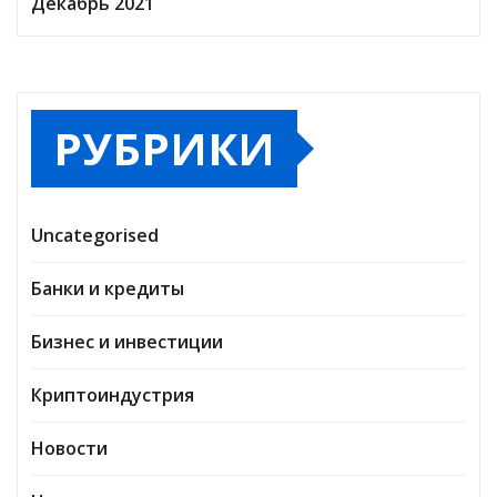
Декабрь 2021
РУБРИКИ
Uncategorised
Банки и кредиты
Бизнес и инвестиции
Криптоиндустрия
Новости