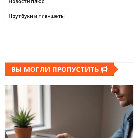
Новости плюс
Ноутбуки и планшеты
ВЫ МОГЛИ ПРОПУСТИТЬ