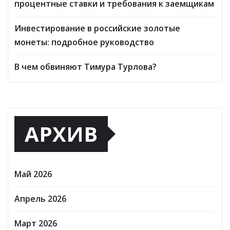
процентные ставки и требования к заемщикам
Инвестирование в российские золотые
монеты: подробное руководство
В чем обвиняют Тимура Турлова?
АРХИВ
Май 2026
Апрель 2026
Март 2026