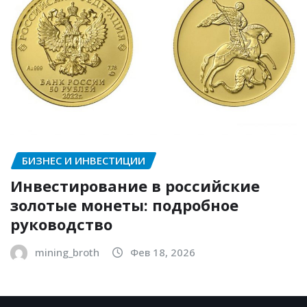
БИЗНЕС И ИНВЕСТИЦИИ
Инвестирование в российские
золотые монеты: подробное
руководство
mining_broth
Фев 18, 2026