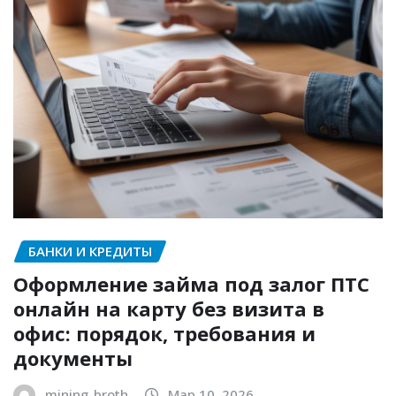
БАНКИ И КРЕДИТЫ
Оформление займа под залог ПТС
онлайн на карту без визита в
офис: порядок, требования и
документы
mining_broth
Мар 10, 2026