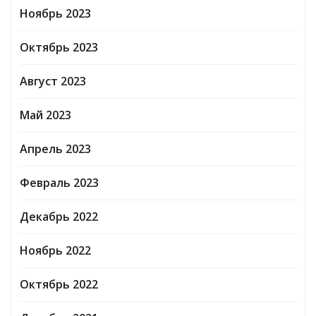
Ноябрь 2023
Октябрь 2023
Август 2023
Май 2023
Апрель 2023
Февраль 2023
Декабрь 2022
Ноябрь 2022
Октябрь 2022