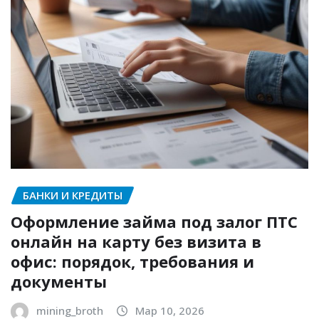
БАНКИ И КРЕДИТЫ
Оформление займа под залог ПТС
онлайн на карту без визита в
офис: порядок, требования и
документы
mining_broth
Мар 10, 2026