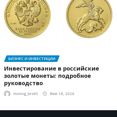
БИЗНЕС И ИНВЕСТИЦИИ
Инвестирование в российские
золотые монеты: подробное
руководство
mining_broth
Фев 18, 2026