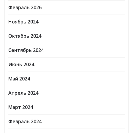
Февраль 2026
Ноябрь 2024
Октябрь 2024
Сентябрь 2024
Июнь 2024
Май 2024
Апрель 2024
Март 2024
Февраль 2024