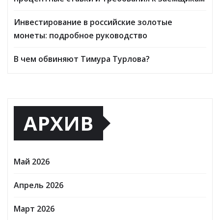
Инвестирование в российские золотые
монеты: подробное руководство
В чем обвиняют Тимура Турлова?
АРХИВ
Май 2026
Апрель 2026
Март 2026