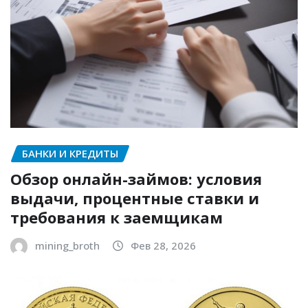
БАНКИ И КРЕДИТЫ
Обзор онлайн-займов: условия
выдачи, процентные ставки и
требования к заемщикам
mining_broth
Фев 28, 2026