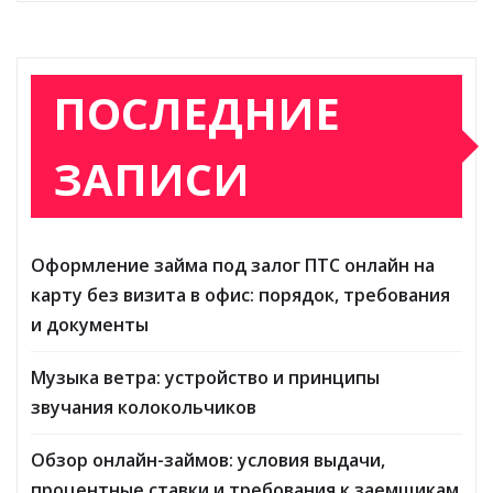
ПОСЛЕДНИЕ
ЗАПИСИ
Оформление займа под залог ПТС онлайн на
карту без визита в офис: порядок, требования
и документы
Музыка ветра: устройство и принципы
звучания колокольчиков
Обзор онлайн-займов: условия выдачи,
процентные ставки и требования к заемщикам