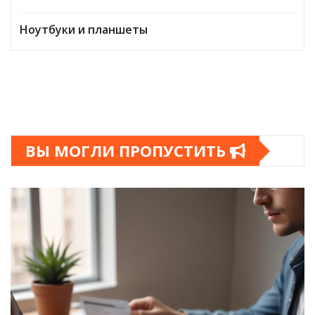
Ноутбуки и планшеты
ВЫ МОГЛИ ПРОПУСТИТЬ