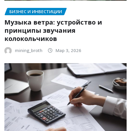
БИЗНЕС И ИНВЕСТИЦИИ
Музыка ветра: устройство и
принципы звучания
колокольчиков
mining_broth
Мар 3, 2026