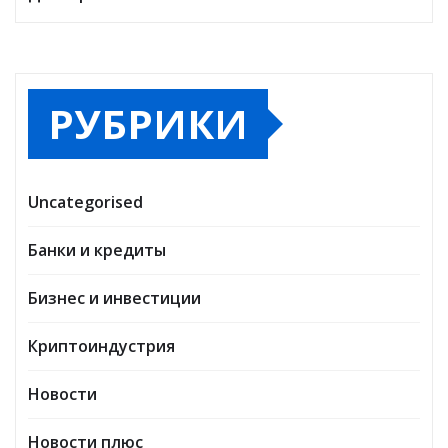
РУБРИКИ
Uncategorised
Банки и кредиты
Бизнес и инвестиции
Криптоиндустрия
Новости
Новости плюс