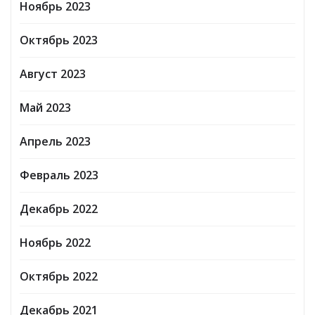
Ноябрь 2023
Октябрь 2023
Август 2023
Май 2023
Апрель 2023
Февраль 2023
Декабрь 2022
Ноябрь 2022
Октябрь 2022
Декабрь 2021