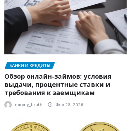
БАНКИ И КРЕДИТЫ
Обзор онлайн-займов: условия
выдачи, процентные ставки и
требования к заемщикам
mining_broth
Фев 28, 2026