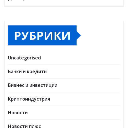
РУБРИКИ
Uncategorised
Банки и кредиты
Бизнес и инвестиции
Криптоиндустрия
Новости
Новости плюс