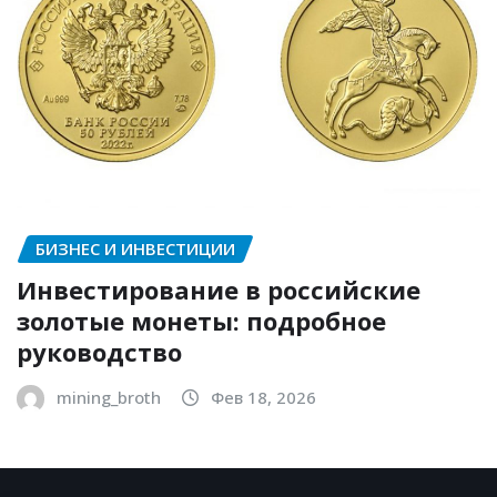
БИЗНЕС И ИНВЕСТИЦИИ
Инвестирование в российские
золотые монеты: подробное
руководство
mining_broth
Фев 18, 2026