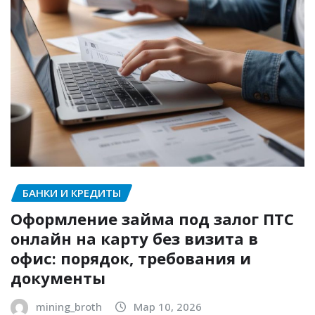
БАНКИ И КРЕДИТЫ
Оформление займа под залог ПТС
онлайн на карту без визита в
офис: порядок, требования и
документы
mining_broth
Мар 10, 2026