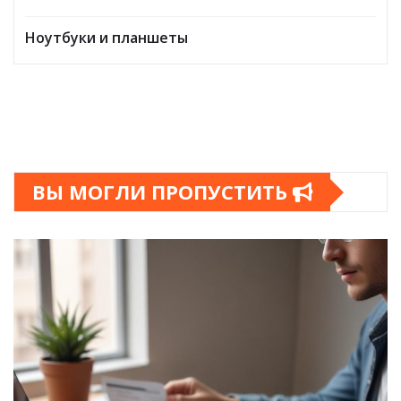
Ноутбуки и планшеты
ВЫ МОГЛИ ПРОПУСТИТЬ