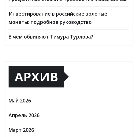
Инвестирование в российские золотые
монеты: подробное руководство
В чем обвиняют Тимура Турлова?
АРХИВ
Май 2026
Апрель 2026
Март 2026