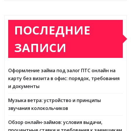
ПОСЛЕДНИЕ
ЗАПИСИ
Оформление займа под залог ПТС онлайн на
карту без визита в офис: порядок, требования
и документы
Музыка ветра: устройство и принципы
звучания колокольчиков
Обзор онлайн-займов: условия выдачи,
процентные ставки и требования к заемщикам