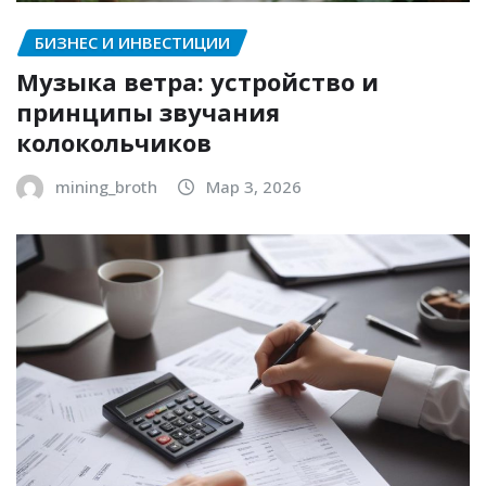
БИЗНЕС И ИНВЕСТИЦИИ
Музыка ветра: устройство и
принципы звучания
колокольчиков
mining_broth
Мар 3, 2026