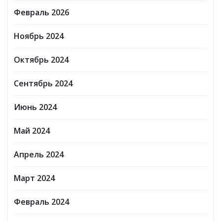
Февраль 2026
Ноябрь 2024
Октябрь 2024
Сентябрь 2024
Июнь 2024
Май 2024
Апрель 2024
Март 2024
Февраль 2024