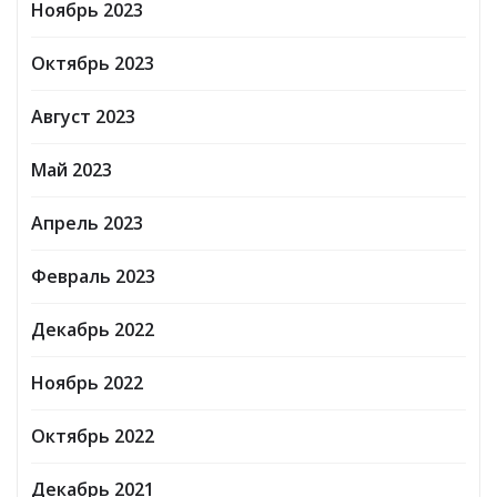
Ноябрь 2023
Октябрь 2023
Август 2023
Май 2023
Апрель 2023
Февраль 2023
Декабрь 2022
Ноябрь 2022
Октябрь 2022
Декабрь 2021