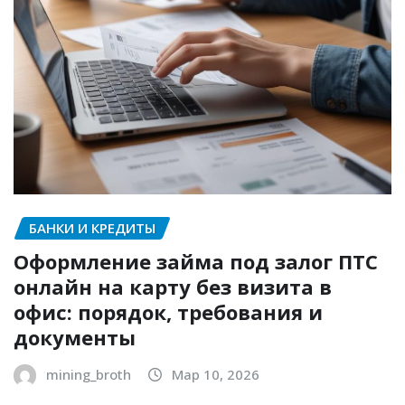
БАНКИ И КРЕДИТЫ
Оформление займа под залог ПТС
онлайн на карту без визита в
офис: порядок, требования и
документы
mining_broth
Мар 10, 2026