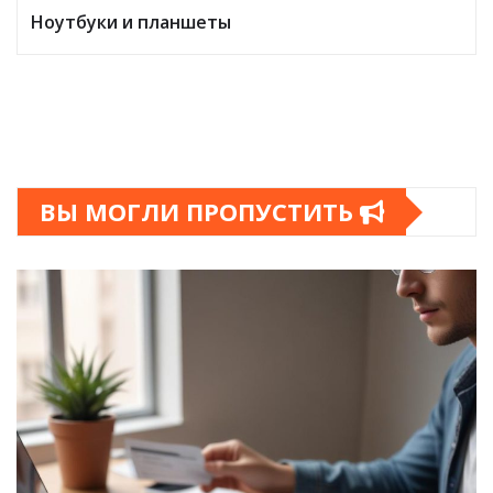
Ноутбуки и планшеты
ВЫ МОГЛИ ПРОПУСТИТЬ