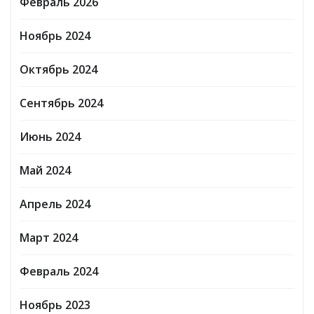
Февраль 2026
Ноябрь 2024
Октябрь 2024
Сентябрь 2024
Июнь 2024
Май 2024
Апрель 2024
Март 2024
Февраль 2024
Ноябрь 2023