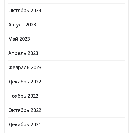
Октябрь 2023
Август 2023
Май 2023
Апрель 2023
Февраль 2023
Декабрь 2022
Ноябрь 2022
Октябрь 2022
Декабрь 2021