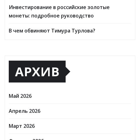
Инвестирование в российские золотые
монеты: подробное руководство
В чем обвиняют Тимура Турлова?
АРХИВ
Май 2026
Апрель 2026
Март 2026