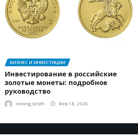
БИЗНЕС И ИНВЕСТИЦИИ
Инвестирование в российские
золотые монеты: подробное
руководство
mining_broth
Фев 18, 2026