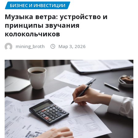
БИЗНЕС И ИНВЕСТИЦИИ
Музыка ветра: устройство и
принципы звучания
колокольчиков
mining_broth
Мар 3, 2026