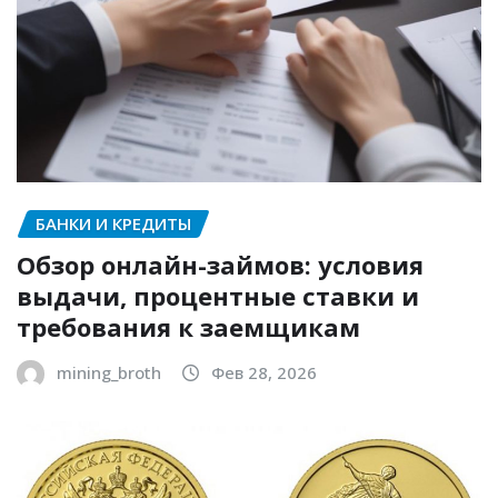
БАНКИ И КРЕДИТЫ
Обзор онлайн-займов: условия
выдачи, процентные ставки и
требования к заемщикам
mining_broth
Фев 28, 2026