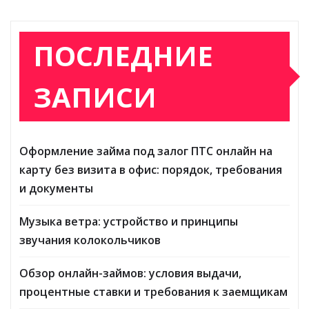
ПОСЛЕДНИЕ
ЗАПИСИ
Оформление займа под залог ПТС онлайн на
карту без визита в офис: порядок, требования
и документы
Музыка ветра: устройство и принципы
звучания колокольчиков
Обзор онлайн-займов: условия выдачи,
процентные ставки и требования к заемщикам