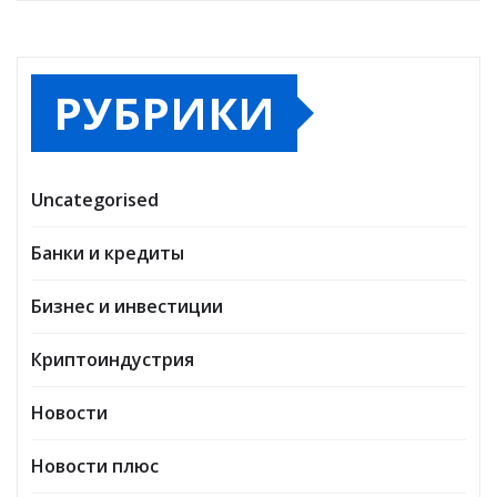
РУБРИКИ
Uncategorised
Банки и кредиты
Бизнес и инвестиции
Криптоиндустрия
Новости
Новости плюс