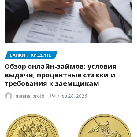
БАНКИ И КРЕДИТЫ
Обзор онлайн-займов: условия
выдачи, процентные ставки и
требования к заемщикам
mining_broth
Фев 28, 2026