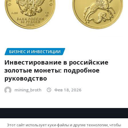
БИЗНЕС И ИНВЕСТИЦИИ
Инвестирование в российские
золотые монеты: подробное
руководство
mining_broth
Фев 18, 2026
Этот сайт использует куки-файлы и другие технологии, чтобы