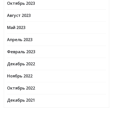
Октябрь 2023
Август 2023
Май 2023
Апрель 2023
Февраль 2023
Декабрь 2022
Ноябрь 2022
Октябрь 2022
Декабрь 2021