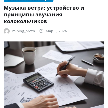
Музыка ветра: устройство и
принципы звучания
колокольчиков
mining_broth
Мар 3, 2026