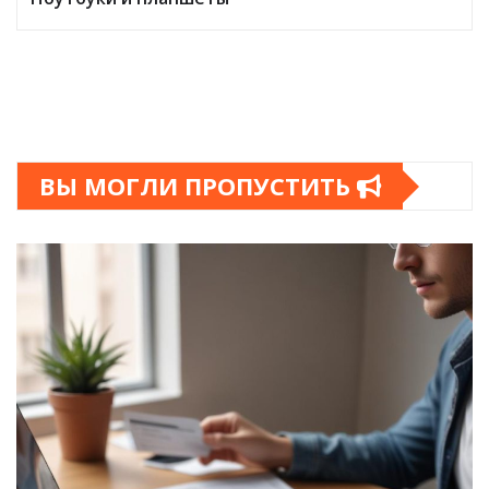
ВЫ МОГЛИ ПРОПУСТИТЬ