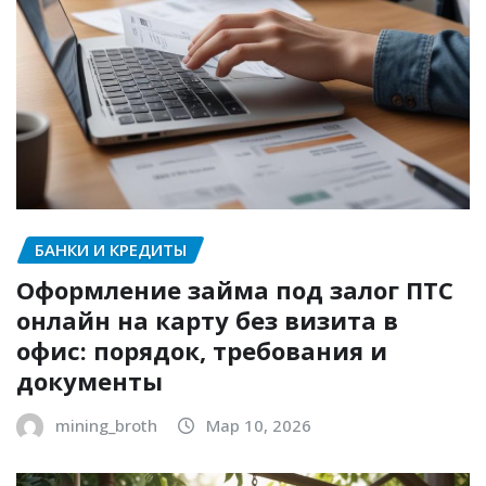
БАНКИ И КРЕДИТЫ
Оформление займа под залог ПТС
онлайн на карту без визита в
офис: порядок, требования и
документы
mining_broth
Мар 10, 2026