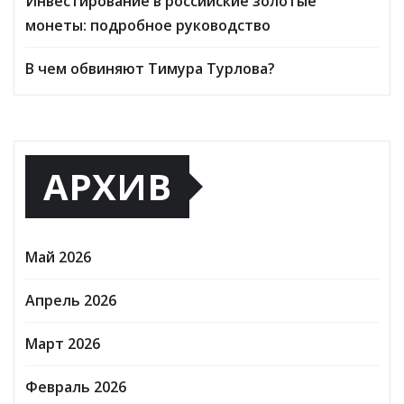
Инвестирование в российские золотые
монеты: подробное руководство
В чем обвиняют Тимура Турлова?
АРХИВ
Май 2026
Апрель 2026
Март 2026
Февраль 2026