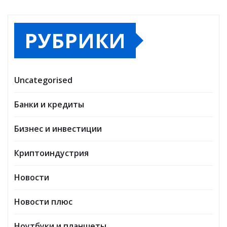
РУБРИКИ
Uncategorised
Банки и кредиты
Бизнес и инвестиции
Криптоиндустрия
Новости
Новости плюс
Ноутбуки и планшеты