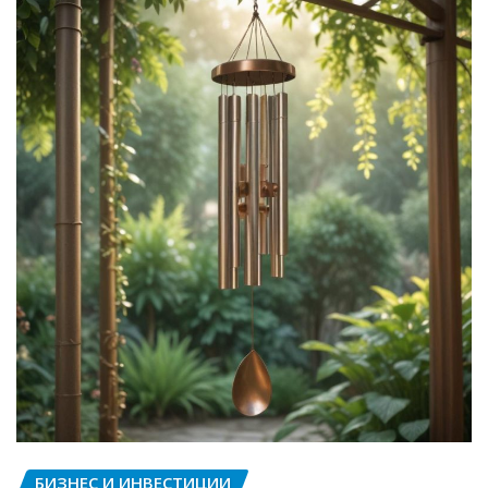
БИЗНЕС И ИНВЕСТИЦИИ