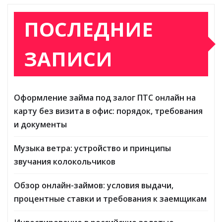
ПОСЛЕДНИЕ
ЗАПИСИ
Оформление займа под залог ПТС онлайн на
карту без визита в офис: порядок, требования
и документы
Музыка ветра: устройство и принципы
звучания колокольчиков
Обзор онлайн-займов: условия выдачи,
процентные ставки и требования к заемщикам