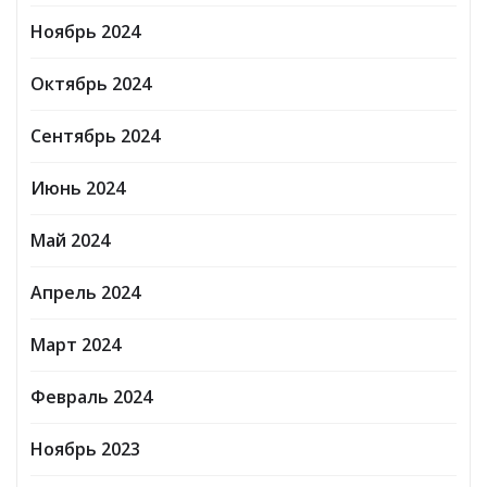
Ноябрь 2024
Октябрь 2024
Сентябрь 2024
Июнь 2024
Май 2024
Апрель 2024
Март 2024
Февраль 2024
Ноябрь 2023