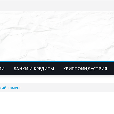
ИИ
БАНКИ И КРЕДИТЫ
КРИПТОИНДУСТРИЯ
ский камень