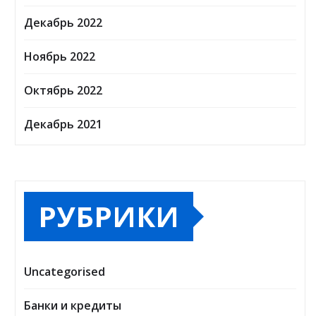
Декабрь 2022
Ноябрь 2022
Октябрь 2022
Декабрь 2021
РУБРИКИ
Uncategorised
Банки и кредиты