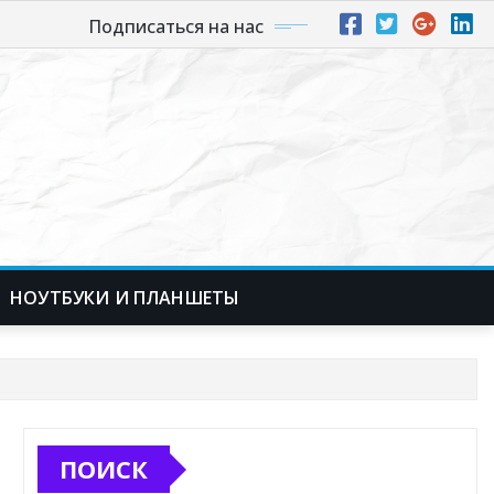
Подписаться на нас
НОУТБУКИ И ПЛАНШЕТЫ
ПОИСК