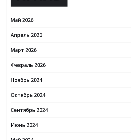
Май 2026
Апрель 2026
Март 2026
Февраль 2026
Ноябрь 2024
Октябрь 2024
Сентябрь 2024
Июнь 2024