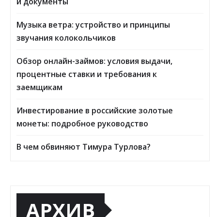
и документы
Музыка ветра: устройство и принципы
звучания колокольчиков
Обзор онлайн-займов: условия выдачи,
процентные ставки и требования к
заемщикам
Инвестирование в российские золотые
монеты: подробное руководство
В чем обвиняют Тимура Турлова?
АРХИВ