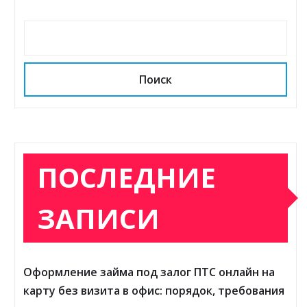
Поиск
ПОСЛЕДНИЕ
ЗАПИСИ
Оформление займа под залог ПТС онлайн на
карту без визита в офис: порядок, требования