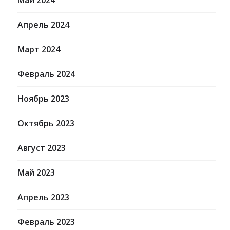
Май 2024
Апрель 2024
Март 2024
Февраль 2024
Ноябрь 2023
Октябрь 2023
Август 2023
Май 2023
Апрель 2023
Февраль 2023