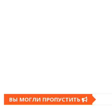
ВЫ МОГЛИ ПРОПУСТИТЬ