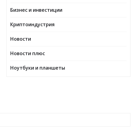
Бизнес и инвестиции
Криптоиндустрия
Новости
Новости плюс
Ноутбуки и планшеты