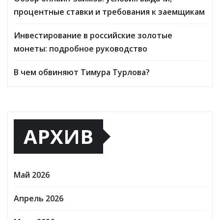
процентные ставки и требования к заемщикам
Инвестирование в российские золотые
монеты: подробное руководство
В чем обвиняют Тимура Турлова?
АРХИВ
Май 2026
Апрель 2026