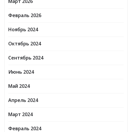
Март 2026
Февраль 2026
Ноябрь 2024
Октябрь 2024
Сентябрь 2024
Июнь 2024
Май 2024
Апрель 2024
Март 2024
Февраль 2024