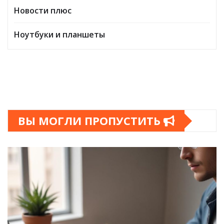
Новости плюс
Ноутбуки и планшеты
ВЫ МОГЛИ ПРОПУСТИТЬ