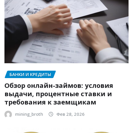
БАНКИ И КРЕДИТЫ
Обзор онлайн-займов: условия
выдачи, процентные ставки и
требования к заемщикам
mining_broth
Фев 28, 2026