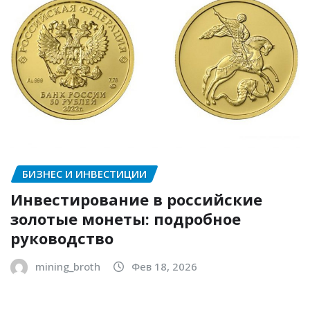
БИЗНЕС И ИНВЕСТИЦИИ
Инвестирование в российские
золотые монеты: подробное
руководство
mining_broth
Фев 18, 2026