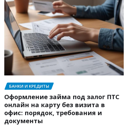
БАНКИ И КРЕДИТЫ
Оформление займа под залог ПТС
онлайн на карту без визита в
офис: порядок, требования и
документы