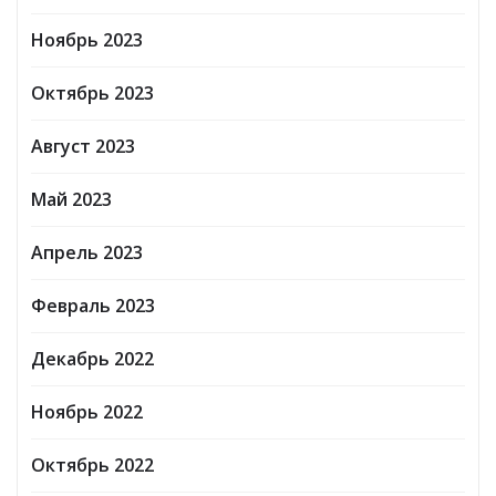
Ноябрь 2023
Октябрь 2023
Август 2023
Май 2023
Апрель 2023
Февраль 2023
Декабрь 2022
Ноябрь 2022
Октябрь 2022