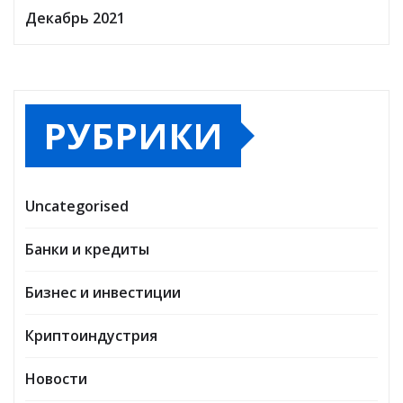
Декабрь 2021
РУБРИКИ
Uncategorised
Банки и кредиты
Бизнес и инвестиции
Криптоиндустрия
Новости