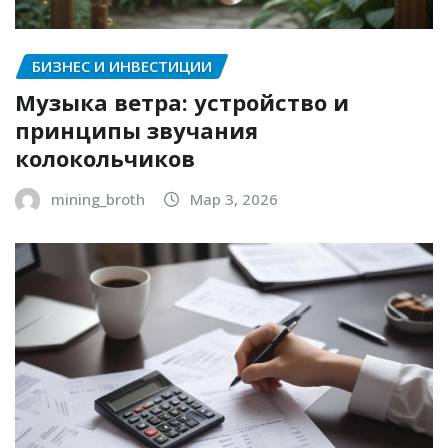
БИЗНЕС И ИНВЕСТИЦИИ
Музыка ветра: устройство и
принципы звучания
колокольчиков
mining_broth
Мар 3, 2026