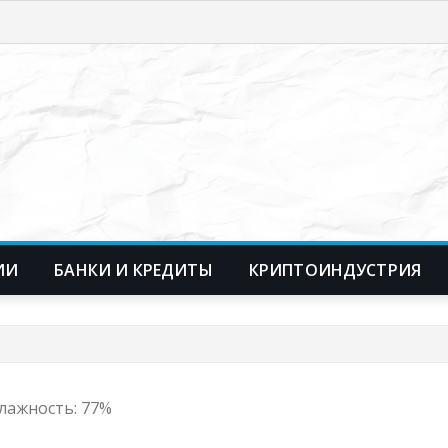
ИИ
БАНКИ И КРЕДИТЫ
КРИПТОИНДУСТРИЯ
 Влажность: 77%