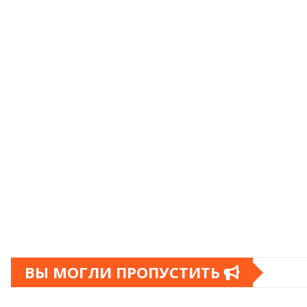
ВЫ МОГЛИ ПРОПУСТИТЬ