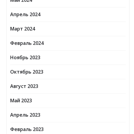
Май 2024
Апрель 2024
Март 2024
Февраль 2024
Ноябрь 2023
Октябрь 2023
Август 2023
Май 2023
Апрель 2023
Февраль 2023