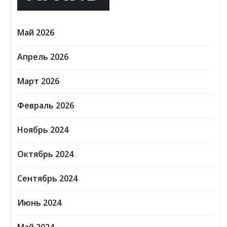
Май 2026
Апрель 2026
Март 2026
Февраль 2026
Ноябрь 2024
Октябрь 2024
Сентябрь 2024
Июнь 2024