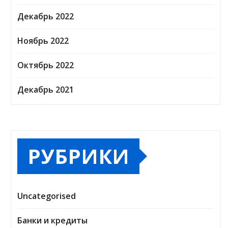
Декабрь 2022
Ноябрь 2022
Октябрь 2022
Декабрь 2021
РУБРИКИ
Uncategorised
Банки и кредиты