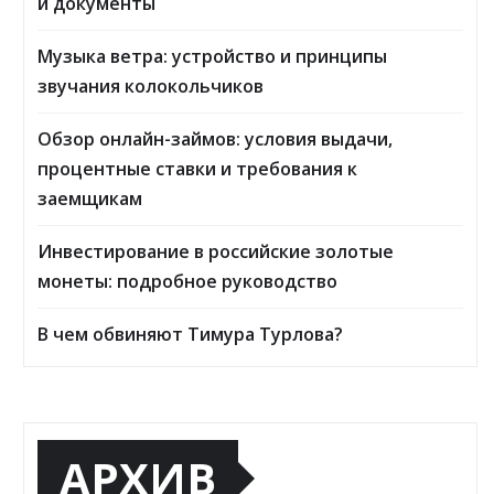
и документы
Музыка ветра: устройство и принципы
звучания колокольчиков
Обзор онлайн-займов: условия выдачи,
процентные ставки и требования к
заемщикам
Инвестирование в российские золотые
монеты: подробное руководство
В чем обвиняют Тимура Турлова?
АРХИВ