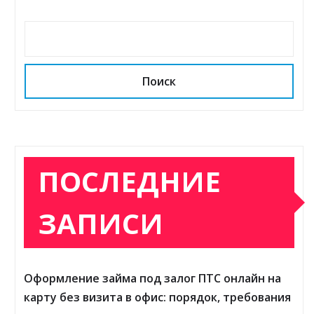
Поиск
ПОСЛЕДНИЕ
ЗАПИСИ
Оформление займа под залог ПТС онлайн на
карту без визита в офис: порядок, требования