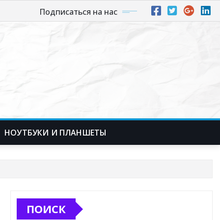
Подписаться на нас
НОУТБУКИ И ПЛАНШЕТЫ
ПОИСК