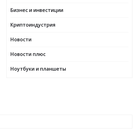
Бизнес и инвестиции
Криптоиндустрия
Новости
Новости плюс
Ноутбуки и планшеты