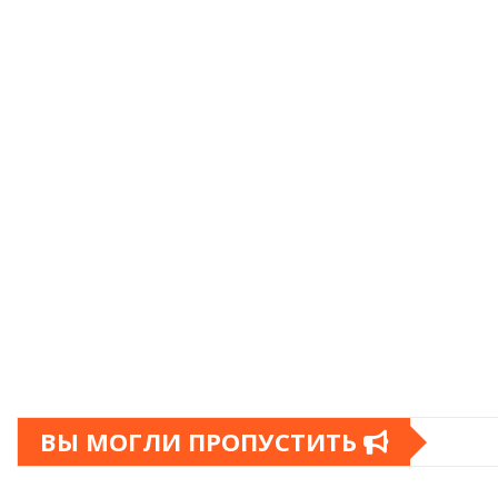
ВЫ МОГЛИ ПРОПУСТИТЬ