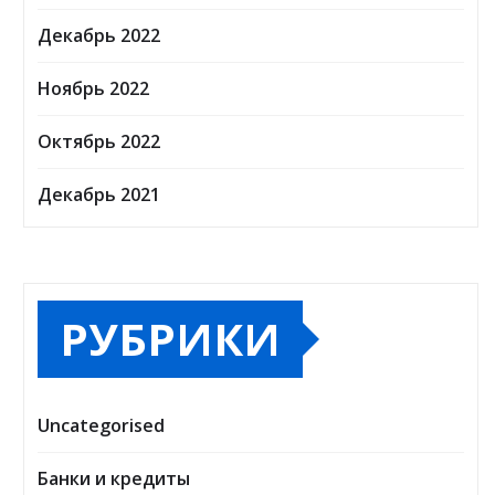
Декабрь 2022
Ноябрь 2022
Октябрь 2022
Декабрь 2021
РУБРИКИ
Uncategorised
Банки и кредиты