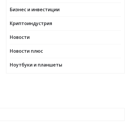
Бизнес и инвестиции
Криптоиндустрия
Новости
Новости плюс
Ноутбуки и планшеты