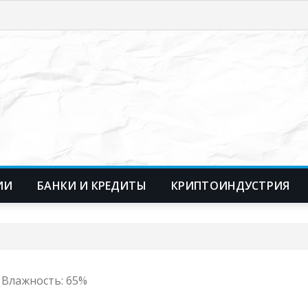
ИИ
БАНКИ И КРЕДИТЫ
КРИПТОИНДУСТРИЯ
с, Влажность: 65%