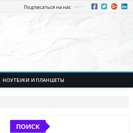
Подписаться на нас
НОУТБУКИ И ПЛАНШЕТЫ
ПОИСК