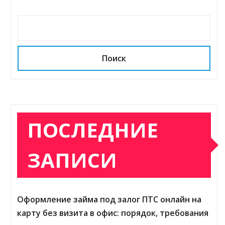
Поиск
ПОСЛЕДНИЕ
ЗАПИСИ
Оформление займа под залог ПТС онлайн на
карту без визита в офис: порядок, требования