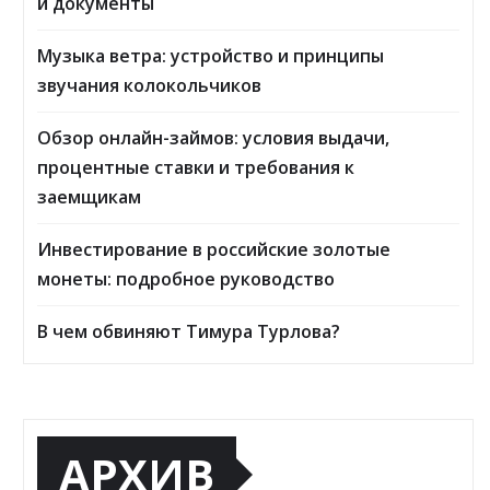
и документы
Музыка ветра: устройство и принципы
звучания колокольчиков
Обзор онлайн-займов: условия выдачи,
процентные ставки и требования к
заемщикам
Инвестирование в российские золотые
монеты: подробное руководство
В чем обвиняют Тимура Турлова?
АРХИВ