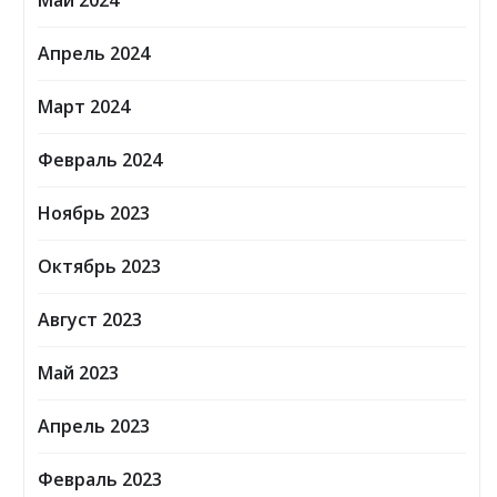
Май 2024
Апрель 2024
Март 2024
Февраль 2024
Ноябрь 2023
Октябрь 2023
Август 2023
Май 2023
Апрель 2023
Февраль 2023