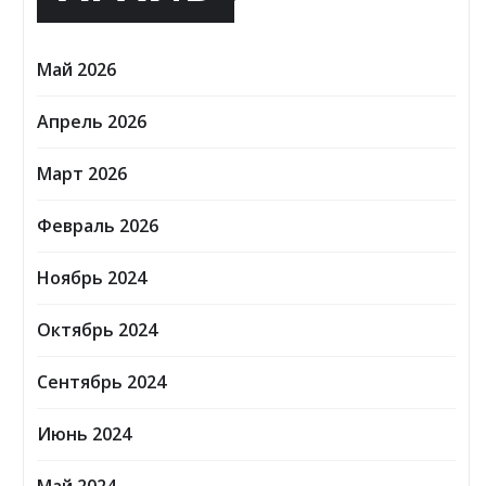
Май 2026
Апрель 2026
Март 2026
Февраль 2026
Ноябрь 2024
Октябрь 2024
Сентябрь 2024
Июнь 2024