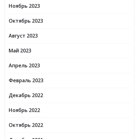
Ноябрь 2023
Октябрь 2023
Август 2023
Май 2023
Апрель 2023
Февраль 2023
Декабрь 2022
Ноябрь 2022
Октябрь 2022