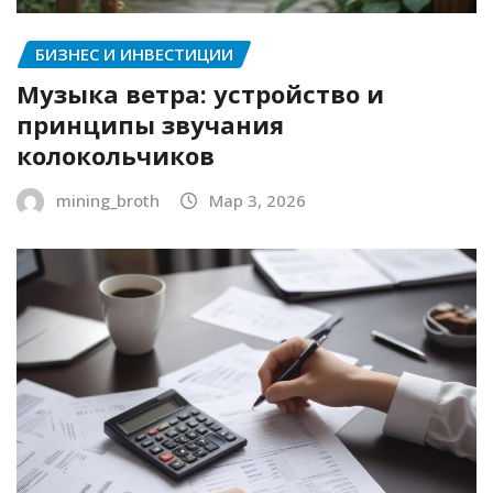
БИЗНЕС И ИНВЕСТИЦИИ
Музыка ветра: устройство и
принципы звучания
колокольчиков
mining_broth
Мар 3, 2026