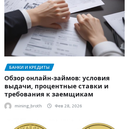
БАНКИ И КРЕДИТЫ
Обзор онлайн-займов: условия
выдачи, процентные ставки и
требования к заемщикам
mining_broth
Фев 28, 2026