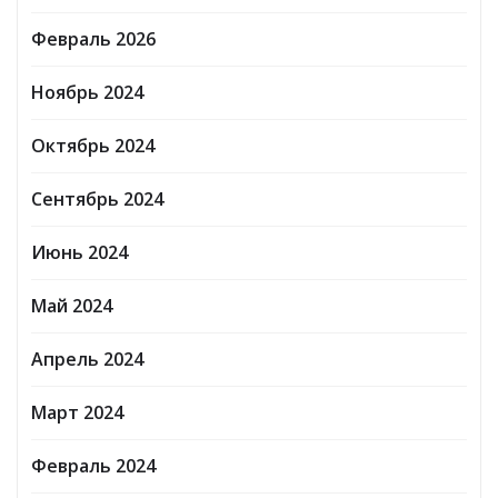
Февраль 2026
Ноябрь 2024
Октябрь 2024
Сентябрь 2024
Июнь 2024
Май 2024
Апрель 2024
Март 2024
Февраль 2024