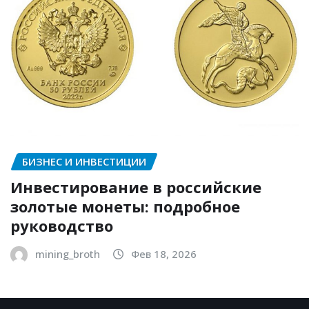
БИЗНЕС И ИНВЕСТИЦИИ
Инвестирование в российские
золотые монеты: подробное
руководство
mining_broth
Фев 18, 2026