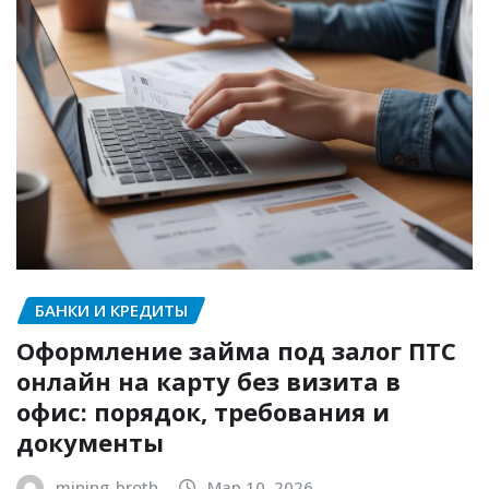
БАНКИ И КРЕДИТЫ
Оформление займа под залог ПТС
онлайн на карту без визита в
офис: порядок, требования и
документы
mining_broth
Мар 10, 2026