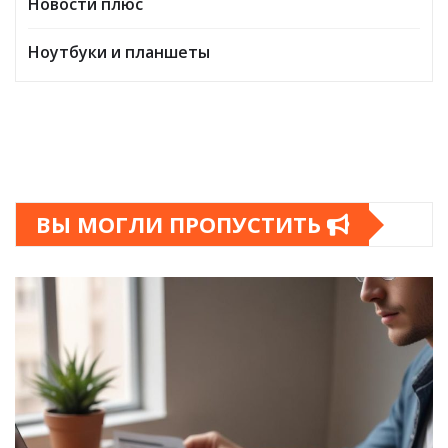
Новости плюс
Ноутбуки и планшеты
ВЫ МОГЛИ ПРОПУСТИТЬ