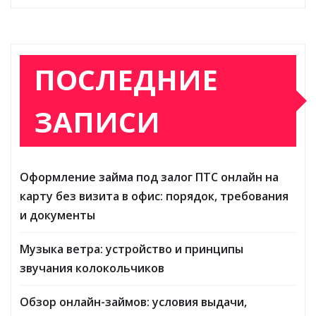
ПОСЛЕДНИЕ
ЗАПИСИ
Оформление займа под залог ПТС онлайн на
карту без визита в офис: порядок, требования
и документы
Музыка ветра: устройство и принципы
звучания колокольчиков
Обзор онлайн-займов: условия выдачи,