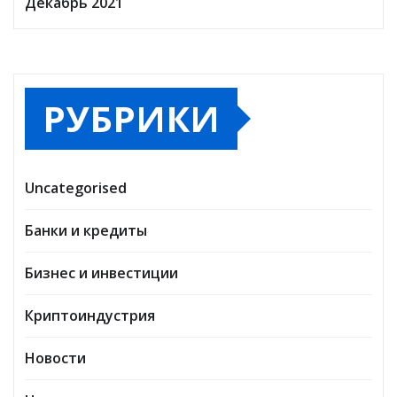
Декабрь 2021
РУБРИКИ
Uncategorised
Банки и кредиты
Бизнес и инвестиции
Криптоиндустрия
Новости