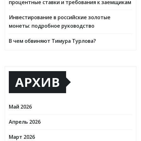
процентные ставки и требования к заемщикам
Инвестирование в российские золотые
монеты: подробное руководство
В чем обвиняют Тимура Турлова?
АРХИВ
Май 2026
Апрель 2026
Март 2026