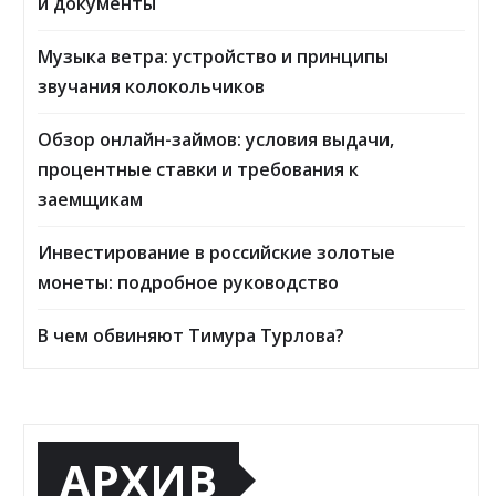
и документы
Музыка ветра: устройство и принципы
звучания колокольчиков
Обзор онлайн-займов: условия выдачи,
процентные ставки и требования к
заемщикам
Инвестирование в российские золотые
монеты: подробное руководство
В чем обвиняют Тимура Турлова?
АРХИВ