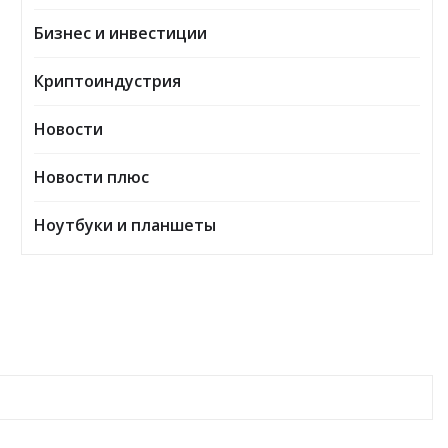
Бизнес и инвестиции
Криптоиндустрия
Новости
Новости плюс
Ноутбуки и планшеты