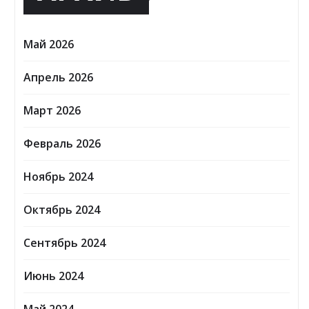
Май 2026
Апрель 2026
Март 2026
Февраль 2026
Ноябрь 2024
Октябрь 2024
Сентябрь 2024
Июнь 2024