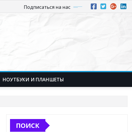
Подписаться на нас
НОУТБУКИ И ПЛАНШЕТЫ
ПОИСК