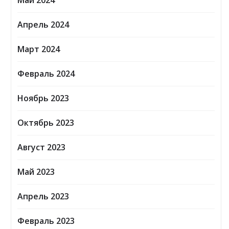
Май 2024
Апрель 2024
Март 2024
Февраль 2024
Ноябрь 2023
Октябрь 2023
Август 2023
Май 2023
Апрель 2023
Февраль 2023