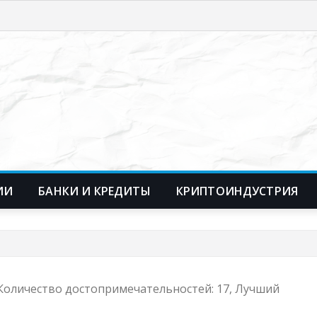
ИИ
БАНКИ И КРЕДИТЫ
КРИПТОИНДУСТРИЯ
, Количество достопримечательностей: 17, Лучший