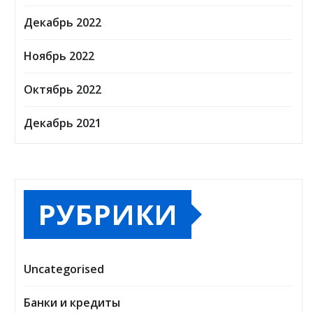
Декабрь 2022
Ноябрь 2022
Октябрь 2022
Декабрь 2021
РУБРИКИ
Uncategorised
Банки и кредиты