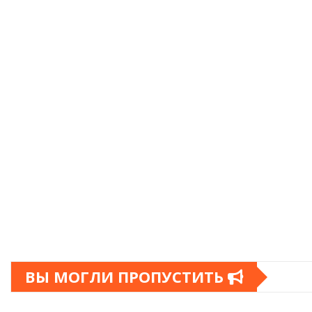
ВЫ МОГЛИ ПРОПУСТИТЬ