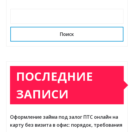
Поиск
ПОСЛЕДНИЕ
ЗАПИСИ
Оформление займа под залог ПТС онлайн на
карту без визита в офис: порядок, требования