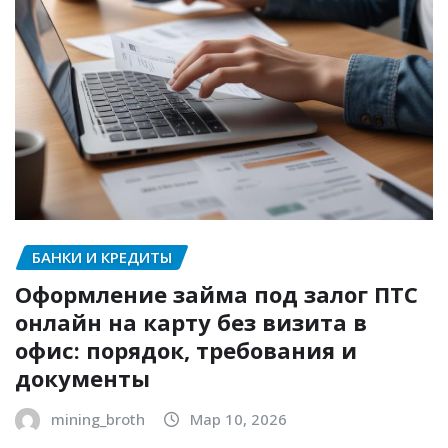
БАНКИ И КРЕДИТЫ
Оформление займа под залог ПТС
онлайн на карту без визита в
офис: порядок, требования и
документы
mining_broth
Мар 10, 2026