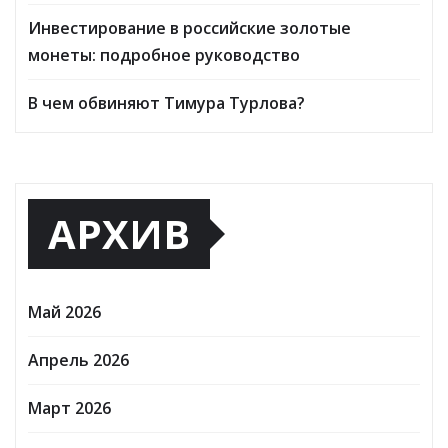
Инвестирование в российские золотые
монеты: подробное руководство
В чем обвиняют Тимура Турлова?
АРХИВ
Май 2026
Апрель 2026
Март 2026