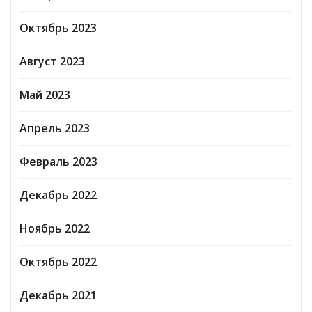
Октябрь 2023
Август 2023
Май 2023
Апрель 2023
Февраль 2023
Декабрь 2022
Ноябрь 2022
Октябрь 2022
Декабрь 2021