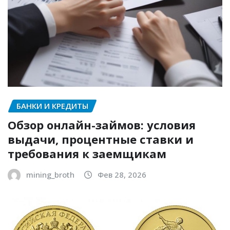
БАНКИ И КРЕДИТЫ
Обзор онлайн-займов: условия
выдачи, процентные ставки и
требования к заемщикам
mining_broth
Фев 28, 2026