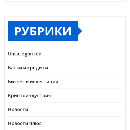
РУБРИКИ
Uncategorised
Банки и кредиты
Бизнес и инвестиции
Криптоиндустрия
Новости
Новости плюс