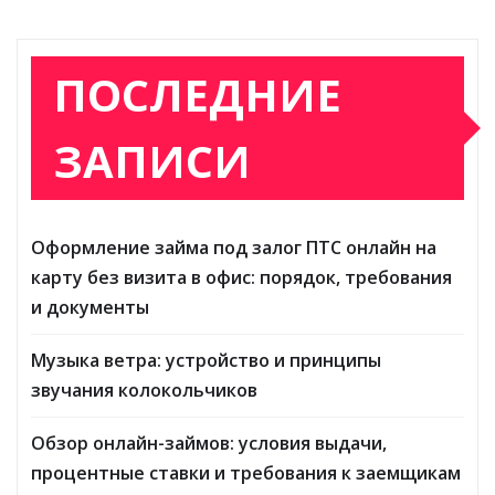
ПОСЛЕДНИЕ
ЗАПИСИ
Оформление займа под залог ПТС онлайн на
карту без визита в офис: порядок, требования
и документы
Музыка ветра: устройство и принципы
звучания колокольчиков
Обзор онлайн-займов: условия выдачи,
процентные ставки и требования к заемщикам