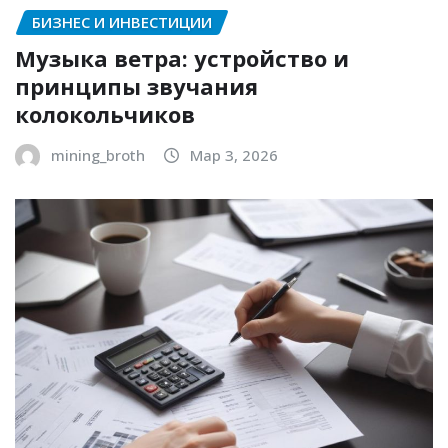
БИЗНЕС И ИНВЕСТИЦИИ
Музыка ветра: устройство и
принципы звучания
колокольчиков
mining_broth
Мар 3, 2026