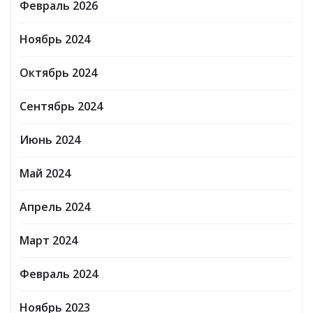
Февраль 2026
Ноябрь 2024
Октябрь 2024
Сентябрь 2024
Июнь 2024
Май 2024
Апрель 2024
Март 2024
Февраль 2024
Ноябрь 2023