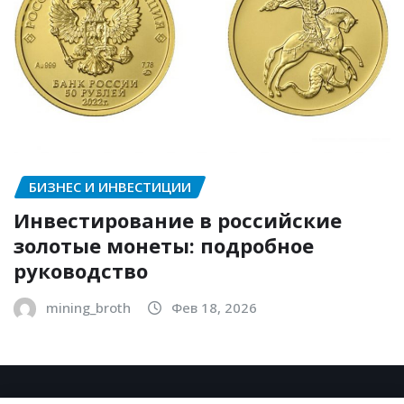
БИЗНЕС И ИНВЕСТИЦИИ
Инвестирование в российские
золотые монеты: подробное
руководство
mining_broth
Фев 18, 2026