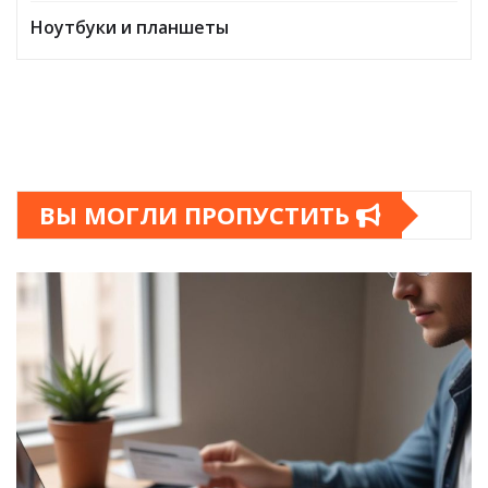
Ноутбуки и планшеты
ВЫ МОГЛИ ПРОПУСТИТЬ