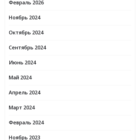
Февраль 2026
Ноябрь 2024
Октябрь 2024
Сентябрь 2024
Июнь 2024
Май 2024
Апрель 2024
Март 2024
Февраль 2024
Ноябрь 2023