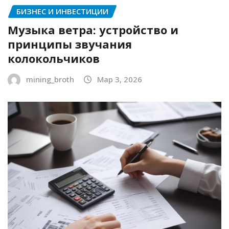
БИЗНЕС И ИНВЕСТИЦИИ
Музыка ветра: устройство и
принципы звучания
колокольчиков
mining_broth
Мар 3, 2026