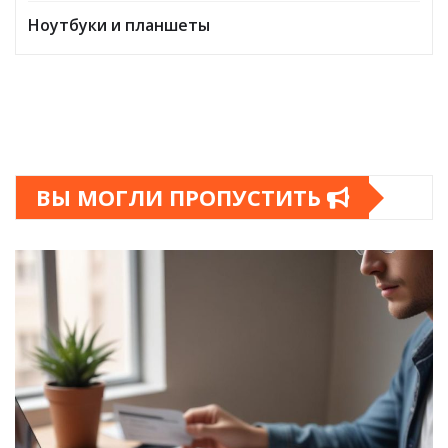
Ноутбуки и планшеты
ВЫ МОГЛИ ПРОПУСТИТЬ