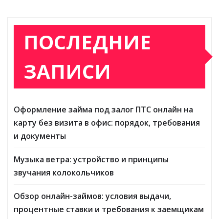
ПОСЛЕДНИЕ
ЗАПИСИ
Оформление займа под залог ПТС онлайн на
карту без визита в офис: порядок, требования
и документы
Музыка ветра: устройство и принципы
звучания колокольчиков
Обзор онлайн-займов: условия выдачи,
процентные ставки и требования к заемщикам