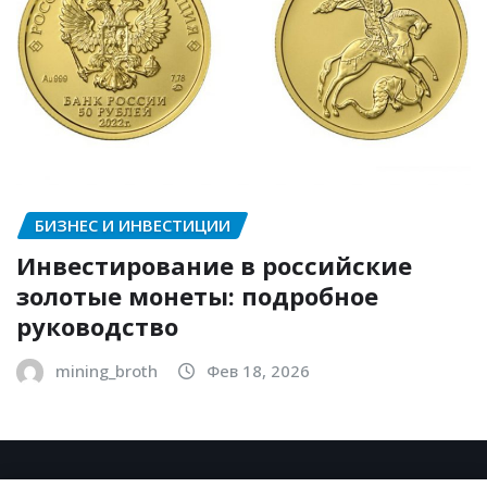
БИЗНЕС И ИНВЕСТИЦИИ
Инвестирование в российские
золотые монеты: подробное
руководство
mining_broth
Фев 18, 2026