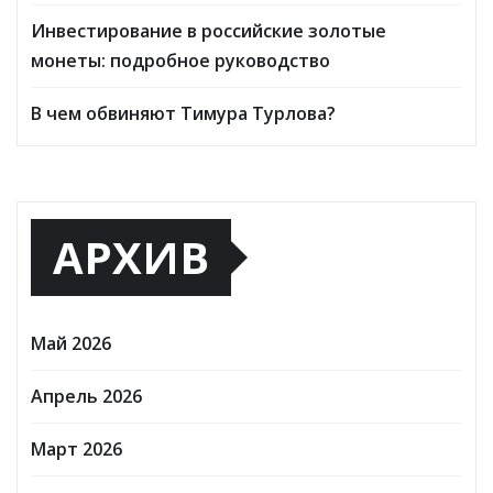
Инвестирование в российские золотые
монеты: подробное руководство
В чем обвиняют Тимура Турлова?
АРХИВ
Май 2026
Апрель 2026
Март 2026