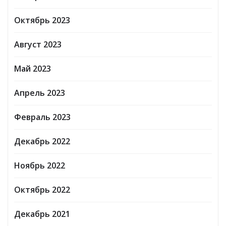
Октябрь 2023
Август 2023
Май 2023
Апрель 2023
Февраль 2023
Декабрь 2022
Ноябрь 2022
Октябрь 2022
Декабрь 2021