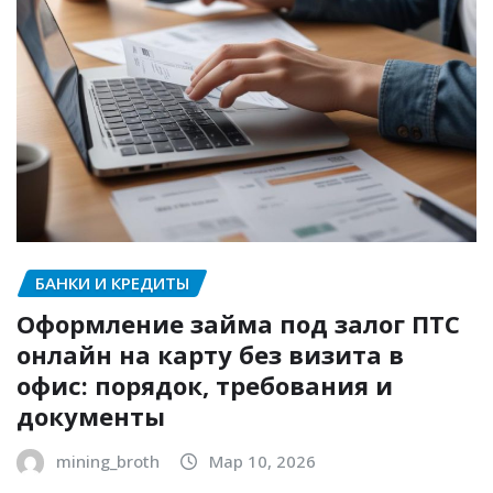
БАНКИ И КРЕДИТЫ
Оформление займа под залог ПТС
онлайн на карту без визита в
офис: порядок, требования и
документы
mining_broth
Мар 10, 2026