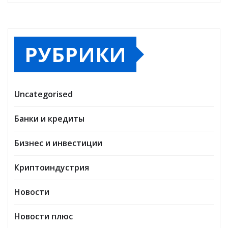
РУБРИКИ
Uncategorised
Банки и кредиты
Бизнес и инвестиции
Криптоиндустрия
Новости
Новости плюс