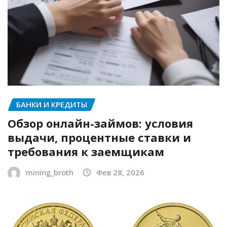
БАНКИ И КРЕДИТЫ
Обзор онлайн-займов: условия
выдачи, процентные ставки и
требования к заемщикам
mining_broth
Фев 28, 2026