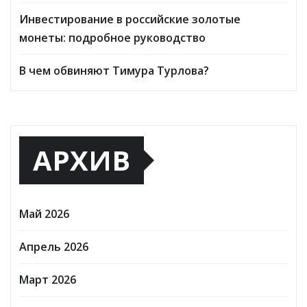
Инвестирование в российские золотые
монеты: подробное руководство
В чем обвиняют Тимура Турлова?
АРХИВ
Май 2026
Апрель 2026
Март 2026