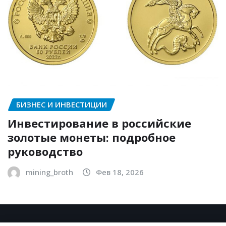
БИЗНЕС И ИНВЕСТИЦИИ
Инвестирование в российские
золотые монеты: подробное
руководство
mining_broth
Фев 18, 2026