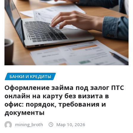
БАНКИ И КРЕДИТЫ
Оформление займа под залог ПТС
онлайн на карту без визита в
офис: порядок, требования и
документы
mining_broth
Мар 10, 2026