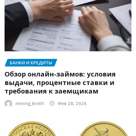
БАНКИ И КРЕДИТЫ
Обзор онлайн-займов: условия
выдачи, процентные ставки и
требования к заемщикам
mining_broth
Фев 28, 2026