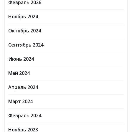
Февраль 2026
Ноябрь 2024
Октябрь 2024
Сентябрь 2024
Июнь 2024
Май 2024
Апрель 2024
Март 2024
Февраль 2024
Ноябрь 2023