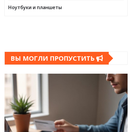
Ноутбуки и планшеты
ВЫ МОГЛИ ПРОПУСТИТЬ