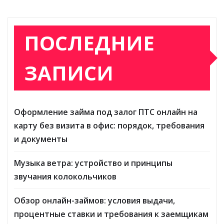
ПОСЛЕДНИЕ
ЗАПИСИ
Оформление займа под залог ПТС онлайн на
карту без визита в офис: порядок, требования
и документы
Музыка ветра: устройство и принципы
звучания колокольчиков
Обзор онлайн-займов: условия выдачи,
процентные ставки и требования к заемщикам