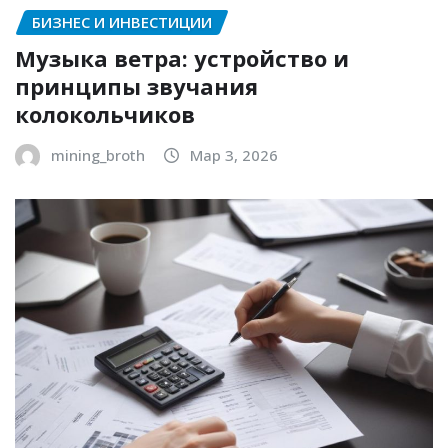
БИЗНЕС И ИНВЕСТИЦИИ
Музыка ветра: устройство и
принципы звучания
колокольчиков
mining_broth
Мар 3, 2026