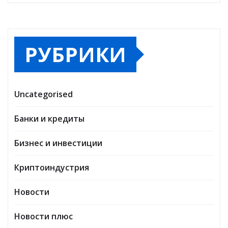
РУБРИКИ
Uncategorised
Банки и кредиты
Бизнес и инвестиции
Криптоиндустрия
Новости
Новости плюс