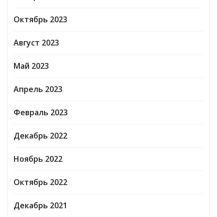
Октябрь 2023
Август 2023
Май 2023
Апрель 2023
Февраль 2023
Декабрь 2022
Ноябрь 2022
Октябрь 2022
Декабрь 2021