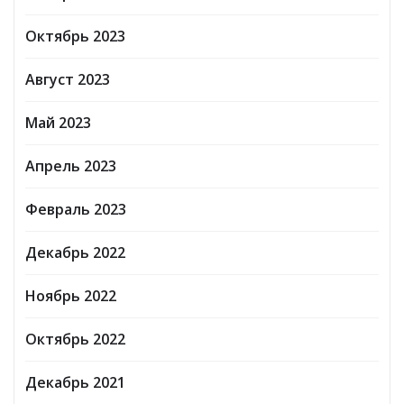
Октябрь 2023
Август 2023
Май 2023
Апрель 2023
Февраль 2023
Декабрь 2022
Ноябрь 2022
Октябрь 2022
Декабрь 2021