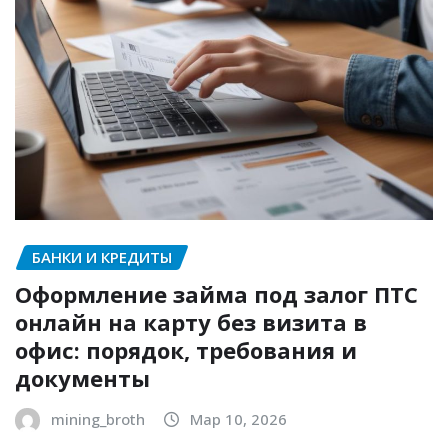
БАНКИ И КРЕДИТЫ
Оформление займа под залог ПТС
онлайн на карту без визита в
офис: порядок, требования и
документы
mining_broth
Мар 10, 2026