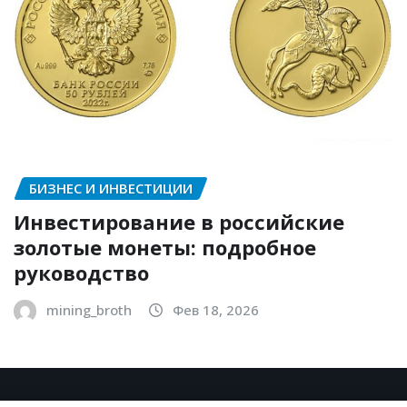
БИЗНЕС И ИНВЕСТИЦИИ
Инвестирование в российские
золотые монеты: подробное
руководство
mining_broth
Фев 18, 2026