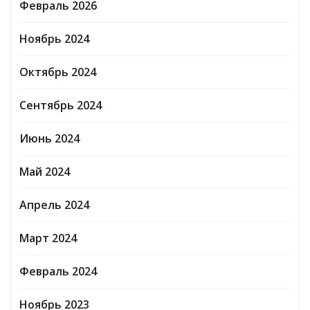
Февраль 2026
Ноябрь 2024
Октябрь 2024
Сентябрь 2024
Июнь 2024
Май 2024
Апрель 2024
Март 2024
Февраль 2024
Ноябрь 2023