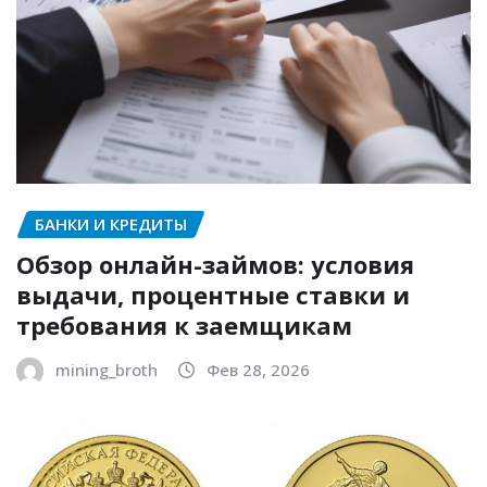
БАНКИ И КРЕДИТЫ
Обзор онлайн-займов: условия
выдачи, процентные ставки и
требования к заемщикам
mining_broth
Фев 28, 2026