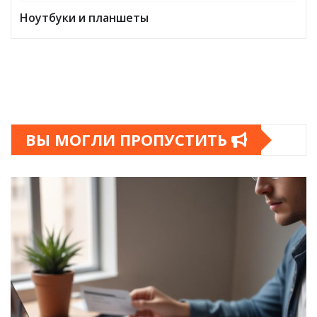
Ноутбуки и планшеты
ВЫ МОГЛИ ПРОПУСТИТЬ