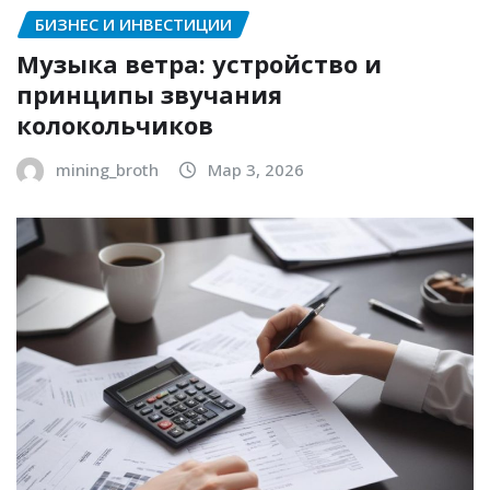
БИЗНЕС И ИНВЕСТИЦИИ
Музыка ветра: устройство и
принципы звучания
колокольчиков
mining_broth
Мар 3, 2026