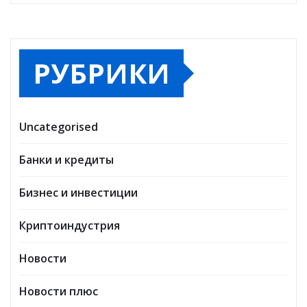
РУБРИКИ
Uncategorised
Банки и кредиты
Бизнес и инвестиции
Криптоиндустрия
Новости
Новости плюс