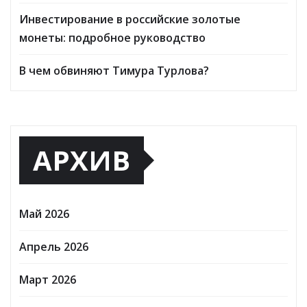
Инвестирование в российские золотые
монеты: подробное руководство
В чем обвиняют Тимура Турлова?
АРХИВ
Май 2026
Апрель 2026
Март 2026