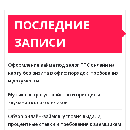
ПОСЛЕДНИЕ
ЗАПИСИ
Оформление займа под залог ПТС онлайн на
карту без визита в офис: порядок, требования
и документы
Музыка ветра: устройство и принципы
звучания колокольчиков
Обзор онлайн-займов: условия выдачи,
процентные ставки и требования к заемщикам