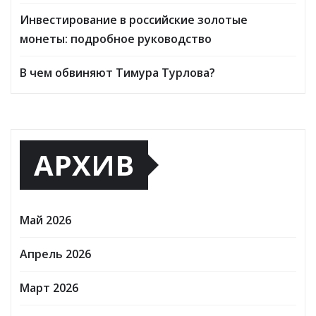
Инвестирование в российские золотые
монеты: подробное руководство
В чем обвиняют Тимура Турлова?
АРХИВ
Май 2026
Апрель 2026
Март 2026