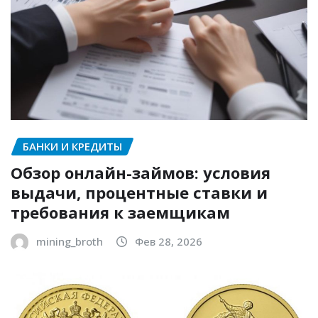
БАНКИ И КРЕДИТЫ
Обзор онлайн-займов: условия
выдачи, процентные ставки и
требования к заемщикам
mining_broth
Фев 28, 2026