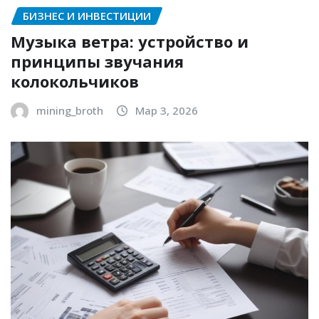
БИЗНЕС И ИНВЕСТИЦИИ
Музыка ветра: устройство и
принципы звучания
колокольчиков
mining_broth
Мар 3, 2026