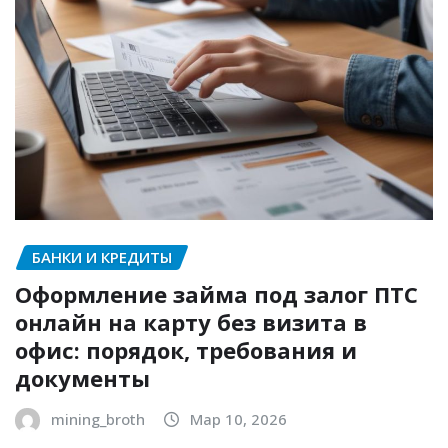
БАНКИ И КРЕДИТЫ
Оформление займа под залог ПТС
онлайн на карту без визита в
офис: порядок, требования и
документы
mining_broth
Мар 10, 2026