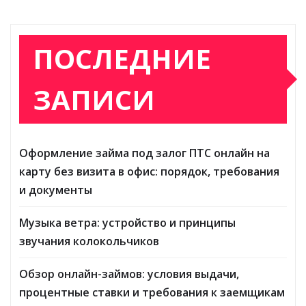
ПОСЛЕДНИЕ
ЗАПИСИ
Оформление займа под залог ПТС онлайн на
карту без визита в офис: порядок, требования
и документы
Музыка ветра: устройство и принципы
звучания колокольчиков
Обзор онлайн-займов: условия выдачи,
процентные ставки и требования к заемщикам