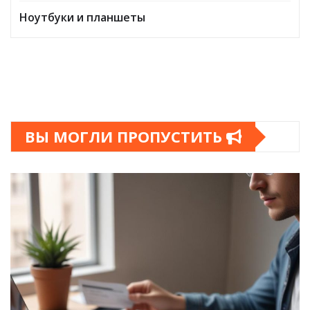
Ноутбуки и планшеты
ВЫ МОГЛИ ПРОПУСТИТЬ