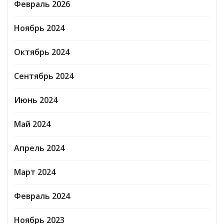
Февраль 2026
Ноябрь 2024
Октябрь 2024
Сентябрь 2024
Июнь 2024
Май 2024
Апрель 2024
Март 2024
Февраль 2024
Ноябрь 2023