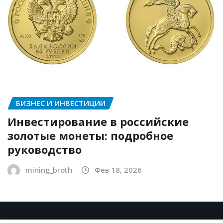
БИЗНЕС И ИНВЕСТИЦИИ
Инвестирование в российские
золотые монеты: подробное
руководство
mining_broth
Фев 18, 2026