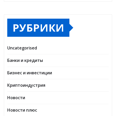
РУБРИКИ
Uncategorised
Банки и кредиты
Бизнес и инвестиции
Криптоиндустрия
Новости
Новости плюс