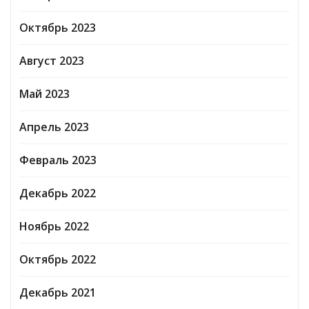
Октябрь 2023
Август 2023
Май 2023
Апрель 2023
Февраль 2023
Декабрь 2022
Ноябрь 2022
Октябрь 2022
Декабрь 2021