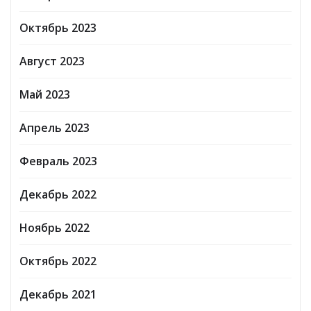
Октябрь 2023
Август 2023
Май 2023
Апрель 2023
Февраль 2023
Декабрь 2022
Ноябрь 2022
Октябрь 2022
Декабрь 2021