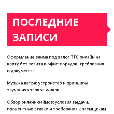
ПОСЛЕДНИЕ
ЗАПИСИ
Оформление займа под залог ПТС онлайн на
карту без визита в офис: порядок, требования
и документы
Музыка ветра: устройство и принципы
звучания колокольчиков
Обзор онлайн-займов: условия выдачи,
процентные ставки и требования к заемщикам