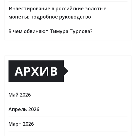
Инвестирование в российские золотые
монеты: подробное руководство
В чем обвиняют Тимура Турлова?
АРХИВ
Май 2026
Апрель 2026
Март 2026