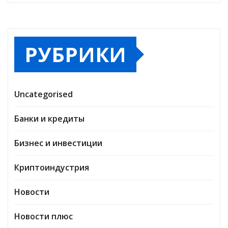
РУБРИКИ
Uncategorised
Банки и кредиты
Бизнес и инвестиции
Криптоиндустрия
Новости
Новости плюс