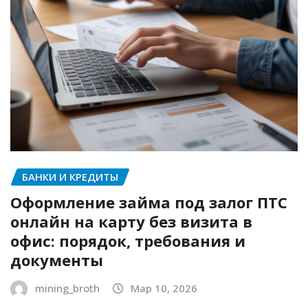
БАНКИ И КРЕДИТЫ
Оформление займа под залог ПТС
онлайн на карту без визита в
офис: порядок, требования и
документы
mining_broth
Мар 10, 2026