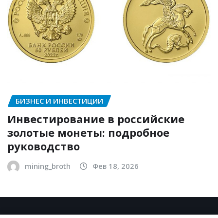
БИЗНЕС И ИНВЕСТИЦИИ
Инвестирование в российские
золотые монеты: подробное
руководство
mining_broth
Фев 18, 2026