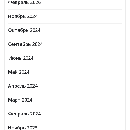
Февраль 2026
Ноябрь 2024
Октябрь 2024
Сентябрь 2024
Июнь 2024
Май 2024
Апрель 2024
Март 2024
Февраль 2024
Ноябрь 2023