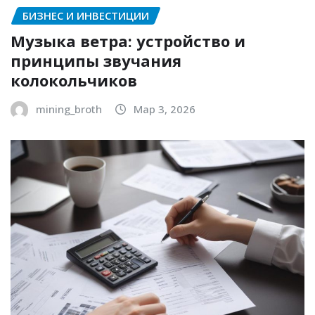
БИЗНЕС И ИНВЕСТИЦИИ
Музыка ветра: устройство и
принципы звучания
колокольчиков
mining_broth
Мар 3, 2026