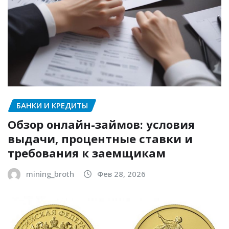
БАНКИ И КРЕДИТЫ
Обзор онлайн-займов: условия
выдачи, процентные ставки и
требования к заемщикам
mining_broth
Фев 28, 2026