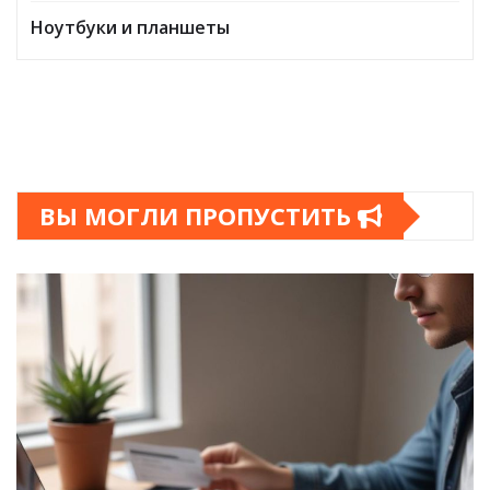
Ноутбуки и планшеты
ВЫ МОГЛИ ПРОПУСТИТЬ