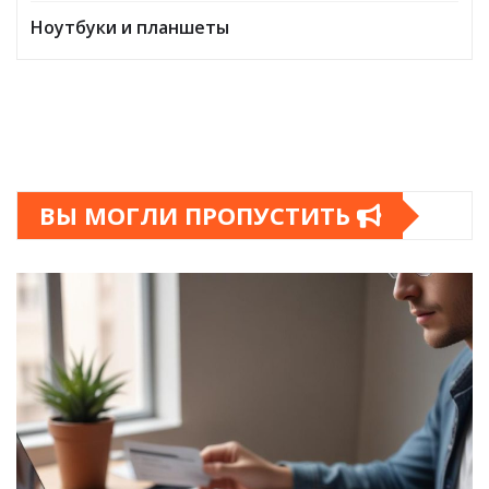
Ноутбуки и планшеты
ВЫ МОГЛИ ПРОПУСТИТЬ