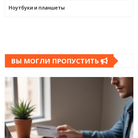
Ноутбуки и планшеты
ВЫ МОГЛИ ПРОПУСТИТЬ