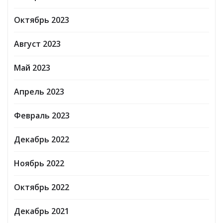
Октябрь 2023
Август 2023
Май 2023
Апрель 2023
Февраль 2023
Декабрь 2022
Ноябрь 2022
Октябрь 2022
Декабрь 2021