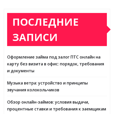
ПОСЛЕДНИЕ
ЗАПИСИ
Оформление займа под залог ПТС онлайн на
карту без визита в офис: порядок, требования
и документы
Музыка ветра: устройство и принципы
звучания колокольчиков
Обзор онлайн-займов: условия выдачи,
процентные ставки и требования к заемщикам