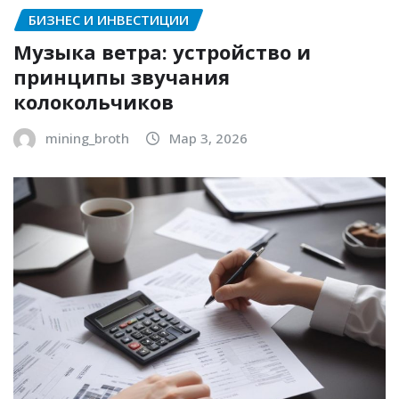
БИЗНЕС И ИНВЕСТИЦИИ
Музыка ветра: устройство и
принципы звучания
колокольчиков
mining_broth
Мар 3, 2026