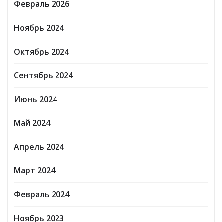
Февраль 2026
Ноябрь 2024
Октябрь 2024
Сентябрь 2024
Июнь 2024
Май 2024
Апрель 2024
Март 2024
Февраль 2024
Ноябрь 2023