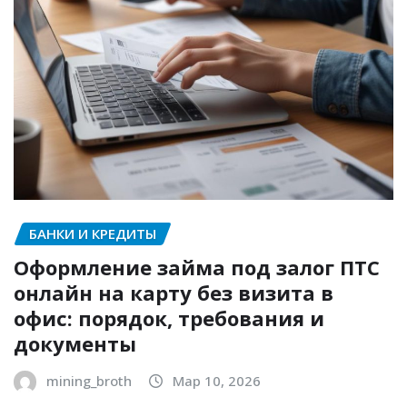
БАНКИ И КРЕДИТЫ
Оформление займа под залог ПТС
онлайн на карту без визита в
офис: порядок, требования и
документы
mining_broth
Мар 10, 2026