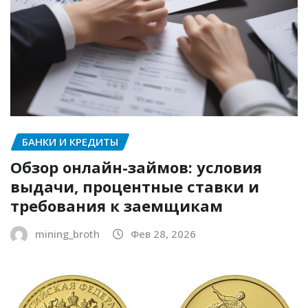
БАНКИ И КРЕДИТЫ
Обзор онлайн-займов: условия
выдачи, процентные ставки и
требования к заемщикам
mining_broth
Фев 28, 2026