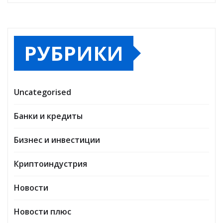
РУБРИКИ
Uncategorised
Банки и кредиты
Бизнес и инвестиции
Криптоиндустрия
Новости
Новости плюс