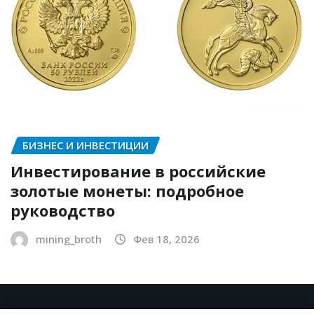
БИЗНЕС И ИНВЕСТИЦИИ
Инвестирование в российские
золотые монеты: подробное
руководство
mining_broth
Фев 18, 2026