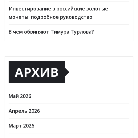
Инвестирование в российские золотые
монеты: подробное руководство
В чем обвиняют Тимура Турлова?
АРХИВ
Май 2026
Апрель 2026
Март 2026